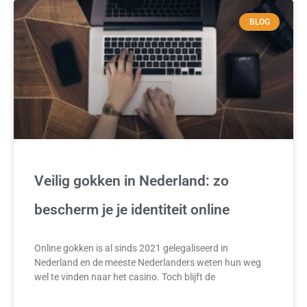
BLOG
Veilig gokken in Nederland: zo
bescherm je je identiteit online
Online gokken is al sinds 2021 gelegaliseerd in
Nederland en de meeste Nederlanders weten hun weg
wel te vinden naar het casino. Toch blijft de