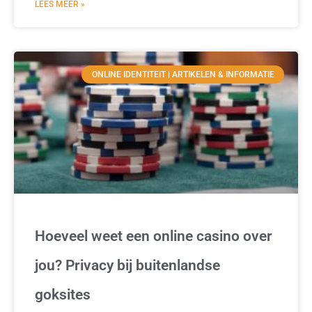
LEES MEER »
ONLINE IDENTITEIT | ARTIKELEN & INFORMATIE
Hoeveel weet een online casino over
jou? Privacy bij buitenlandse
goksites