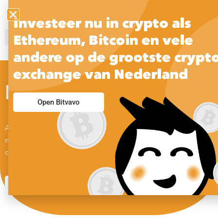
Investeer nu in crypto als
Ethereum, Bitcoin en vele
andere op de grootste crypt
exchange van Nederland
Mijnonlineidentiteit.
Open Bitvavo
Alles wat je moet weten over het internet. Van het
managen van je online identiteit tot aan cryptocurrency
coins.
Lees meer op onze blog