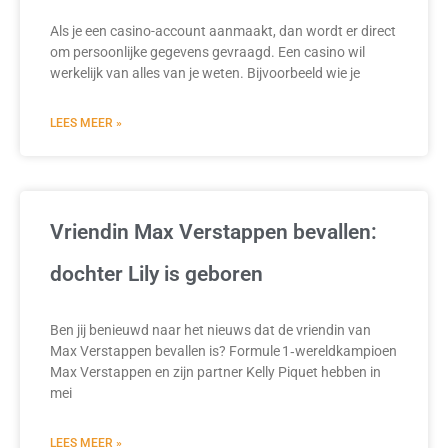
Als je een casino-account aanmaakt, dan wordt er direct
om persoonlijke gegevens gevraagd. Een casino wil
werkelijk van alles van je weten. Bijvoorbeeld wie je
LEES MEER »
Vriendin Max Verstappen bevallen:
dochter Lily is geboren
Ben jij benieuwd naar het nieuws dat de vriendin van
Max Verstappen bevallen is? Formule 1‑wereldkampioen
Max Verstappen en zijn partner Kelly Piquet hebben in
mei
LEES MEER »