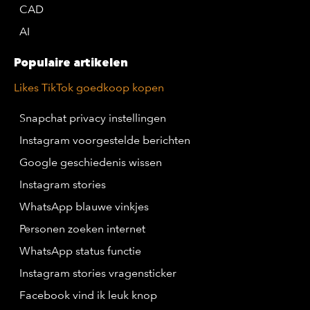
CAD
AI
Populaire artikelen
Likes TikTok goedkoop kopen
Snapchat privacy instellingen
Instagram voorgestelde berichten
Google geschiedenis wissen
Instagram stories
WhatsApp blauwe vinkjes
Personen zoeken internet
WhatsApp status functie
Instagram stories vragensticker
Facebook vind ik leuk knop