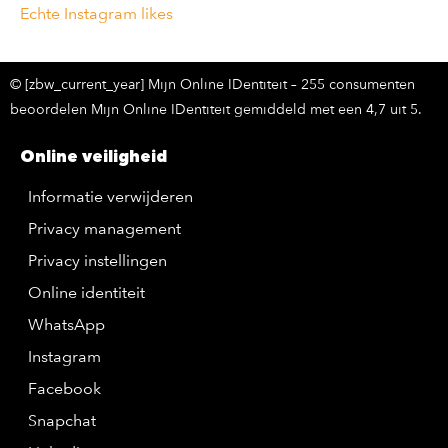
Echte Instagram likes
© [zbw_current_year] Mijn Online IDentiteit – 255 consumenten
beoordelen Mijn Online IDentiteit gemiddeld met een 4,7 uit 5.
Online veiligheid
Informatie verwijderen
Privacy management
Privacy instellingen
Online identiteit
WhatsApp
Instagram
Facebook
Snapchat