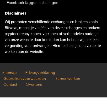
Facebook taggen instellingen
Disclaimer
Wij promoten verschillende exchanges en brokers zoals
Bitvavo, mocht je via één van deze exchanges en brokers
cryptocurrency kopen, verkopen of verhandelen nadat je
via onze website daar komt, dan kan het dat wij hier een
vergoeding voor ontvangen. Hiermee help je ons verder te
werken aan de website.
Sitemap
Privacyverklaring
Gebruikersvoorwaarden
Samenwerken
Contact
Over ons