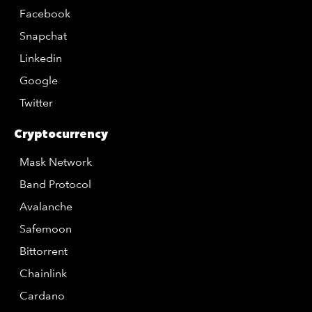
Facebook
Snapchat
Linkedin
Google
Twitter
Cryptocurrency
Mask Network
Band Protocol
Avalanche
Safemoon
Bittorrent
Chainlink
Cardano