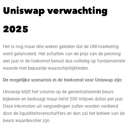
Uniswap verwachting
2025
Het is nog maar drie weken geleden dat de UNI-markering
werd gelanceerd. Het schatten van de prijs van de penning
een jaar in de toekomst berust dus volledig op fundamentele
waarde met bepaalde waarschijnlijkheden.
De mogelijke scenario’s in de toekomst voor Uniswap zijn:
Uniswap blijft het volume op de gecentraliseerde beurs
bijbenen en bedraagt maar liefst 500 miljoen dollar per jaar.
Deze inkomsten uit vergoedingen zullen worden verdiend
door de liquiditeitsverschaffers en dan zal het beheer van de
beurs waardevoller zijn.