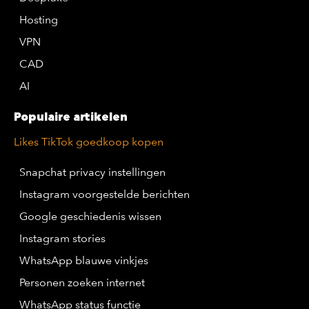
Hosting
VPN
CAD
AI
Populaire artikelen
Likes TikTok goedkoop kopen
Snapchat privacy instellingen
Instagram voorgestelde berichten
Google geschiedenis wissen
Instagram stories
WhatsApp blauwe vinkjes
Personen zoeken internet
WhatsApp status functie