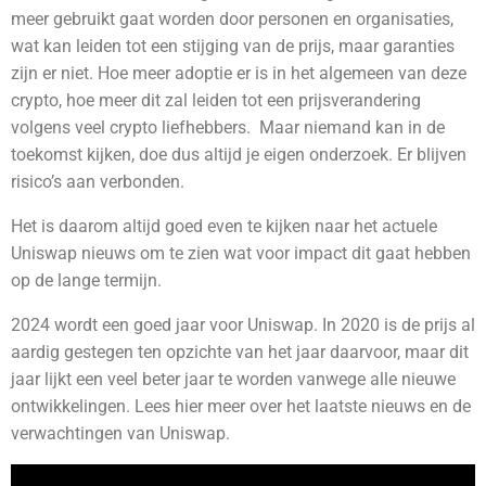
meer gebruikt gaat worden door personen en organisaties,
wat kan leiden tot een stijging van de prijs, maar garanties
zijn er niet. Hoe meer adoptie er is in het algemeen van deze
crypto, hoe meer dit zal leiden tot een prijsverandering
volgens veel crypto liefhebbers. Maar niemand kan in de
toekomst kijken, doe dus altijd je eigen onderzoek. Er blijven
risico’s aan verbonden.
Het is daarom altijd goed even te kijken naar het actuele
Uniswap nieuws om te zien wat voor impact dit gaat hebben
op de lange termijn.
2024 wordt een goed jaar voor Uniswap. In 2020 is de prijs al
aardig gestegen ten opzichte van het jaar daarvoor, maar dit
jaar lijkt een veel beter jaar te worden vanwege alle nieuwe
ontwikkelingen. Lees hier meer over het laatste nieuws en de
verwachtingen van Uniswap.