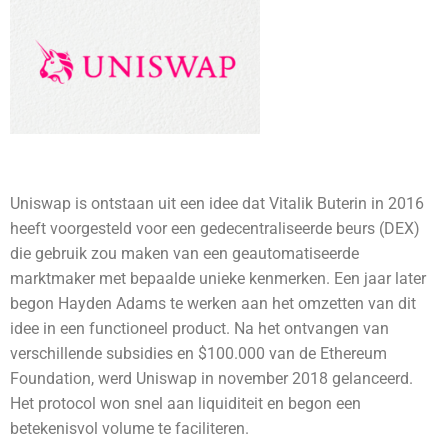
Uniswap is ontstaan uit een idee dat Vitalik Buterin in 2016
heeft voorgesteld voor een gedecentraliseerde beurs (DEX)
die gebruik zou maken van een geautomatiseerde
marktmaker met bepaalde unieke kenmerken. Een jaar later
begon Hayden Adams te werken aan het omzetten van dit
idee in een functioneel product. Na het ontvangen van
verschillende subsidies en $100.000 van de Ethereum
Foundation, werd Uniswap in november 2018 gelanceerd.
Het protocol won snel aan liquiditeit en begon een
betekenisvol volume te faciliteren.