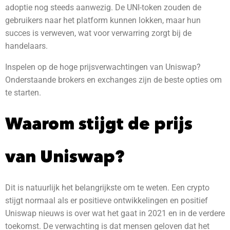
adoptie nog steeds aanwezig. De UNI-token zouden de
gebruikers naar het platform kunnen lokken, maar hun
succes is verweven, wat voor verwarring zorgt bij de
handelaars.
Inspelen op de hoge prijsverwachtingen van Uniswap?
Onderstaande brokers en exchanges zijn de beste opties om
te starten.
Waarom stijgt de prijs
van Uniswap?
Dit is natuurlijk het belangrijkste om te weten. Een crypto
stijgt normaal als er positieve ontwikkelingen en positief
Uniswap nieuws is over wat het gaat in 2021 en in de verdere
toekomst.
De verwachting is dat mensen geloven dat het