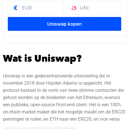
Wat is Uniswap?
Uniswap is een gedecentraliseerde uitwisseling die in
november 2018 door Hayden Adams is opgericht. Het
protocol bestaat in de vorm van twee slimme contracten die
gehost worden op de blokketen van het Ethereum, evenals
een publieke, open-source front-end client. Het is een 100%
on-chain market maker die het mogelijk maakt om de ERC20
penningen te ruilen, en ETH naar een ERC20, en vice versa.