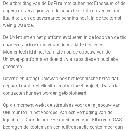
De uitbreiding van de DeFi-ruimte buiten het Ethereum of de
algemene vervaging van de beurs leidt tot een verlies aan
liquiditeit, en de governance penning heeft in de toekomst
weinig waarde.
De UNI-munt en het platform evolueren in de loop van de tijd
naar een andere manier om de markt te bedienen.
Momenteel richt het team zich op de opbouw van de
Uniswap-platforms en doet dit via subsidies en publieke
goederen.
Bovendien draagt Uniswap ook het technische risico dat
gepaard gaat met elk slim contractueel project, d.w.z. dat
contracten kunnen worden geëxploiteerd.
Op dit moment werkt de stimulans voor de mijnbouw van
UNI-munten in het voordeel van een verhoging van de
liquiditeit. Door de hoge vergoedingen voor Ethereum GAS
bedragen de kosten van een ruiltransactie echter meer dan