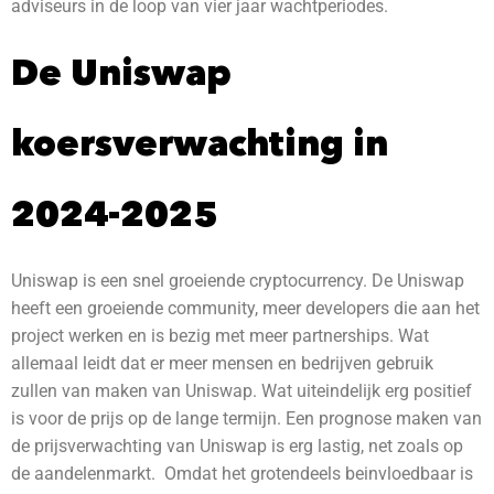
adviseurs in de loop van vier jaar wachtperiodes.
De Uniswap
koersverwachting in
2024-2025
Uniswap is een snel groeiende cryptocurrency. De Uniswap
heeft een groeiende community, meer developers die aan het
project werken en is bezig met meer partnerships. Wat
allemaal leidt dat er meer mensen en bedrijven gebruik
zullen van maken van Uniswap. Wat uiteindelijk erg positief
is voor de prijs op de lange termijn. Een prognose maken van
de prijsverwachting van Uniswap is erg lastig, net zoals op
de aandelenmarkt. Omdat het grotendeels beinvloedbaar is