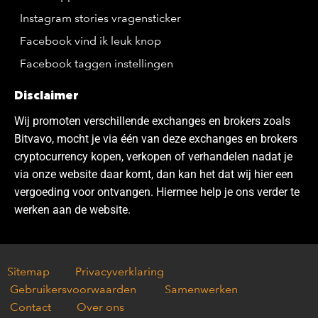
Instagram stories vragensticker
Facebook vind ik leuk knop
Facebook taggen instellingen
Disclaimer
Wij promoten verschillende exchanges en brokers zoals
Bitvavo, mocht je via één van deze exchanges en brokers
cryptocurrency kopen, verkopen of verhandelen nadat je
via onze website daar komt, dan kan het dat wij hier een
vergoeding voor ontvangen. Hiermee help je ons verder te
werken aan de website.
Sitemap
Privacyverklaring
Gebruikersvoorwaarden
Samenwerken
Contact
Over ons