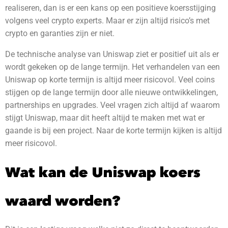
realiseren, dan is er een kans op een positieve koersstijging
volgens veel crypto experts. Maar er zijn altijd risico’s met
crypto en garanties zijn er niet.
De technische analyse van Uniswap ziet er positief uit als er
wordt gekeken op de lange termijn. Het verhandelen van een
Uniswap op korte termijn is altijd meer risicovol. Veel coins
stijgen op de lange termijn door alle nieuwe ontwikkelingen,
partnerships en upgrades. Veel vragen zich altijd af waarom
stijgt Uniswap, maar dit heeft altijd te maken met wat er
gaande is bij een project. Naar de korte termijn kijken is altijd
meer risicovol.
Wat kan de Uniswap koers
waard worden?