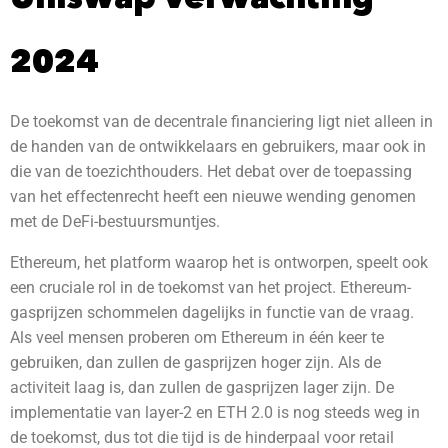
2024
De toekomst van de decentrale financiering ligt niet alleen in
de handen van de ontwikkelaars en gebruikers, maar ook in
die van de toezichthouders. Het debat over de toepassing
van het effectenrecht heeft een nieuwe wending genomen
met de DeFi-bestuursmuntjes.
Ethereum, het platform waarop het is ontworpen, speelt ook
een cruciale rol in de toekomst van het project. Ethereum-
gasprijzen schommelen dagelijks in functie van de vraag.
Als veel mensen proberen om Ethereum in één keer te
gebruiken, dan zullen de gasprijzen hoger zijn. Als de
activiteit laag is, dan zullen de gasprijzen lager zijn. De
implementatie van layer-2 en ETH 2.0 is nog steeds weg in
de toekomst, dus tot die tijd is de hinderpaal voor retail