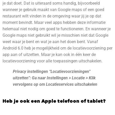
je dat doet. Dat is uiteraard soms handig, bijvoorbeeld
wanneer je gebruik maakt van Google maps of een goed
restaurant wilt vinden in de omgeving waar jij je op dat
moment bevindt. Maar veel apps hebben deze informatie
helemaal niet nodig om goed te functioneren. En wanneer je
Google maps niet gebruikt wil je misschien niet dat Google
weet waar je bent en wat je aan het doen bent. Vanaf
Android 6.0 heb je mogelijkheid om de locatievoorziening per
app aan of uitzetten. Maar je kan ook in één keer de
locatievoorziening voor alle toepassingen uitschakelen.
Privacy instellingen “Locatievoorzieningen”
uitzetten”: Ga naar Instellingen > Locatie > Klik
vervolgens op om Locatieservices uitschakelen
Heb je ook een Apple
telefoon
of tablet?