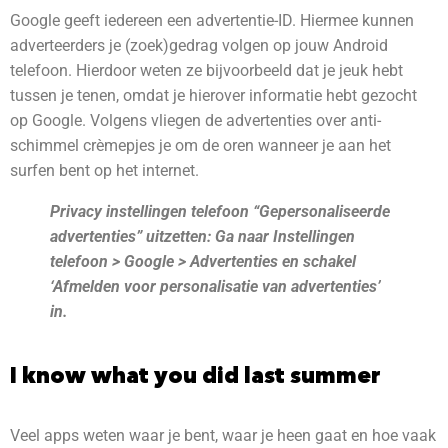
Google geeft iedereen een advertentie-ID. Hiermee kunnen
adverteerders je (zoek)gedrag volgen op jouw Android
telefoon. Hierdoor weten ze bijvoorbeeld dat je jeuk hebt
tussen je tenen, omdat je hierover informatie hebt gezocht
op Google. Volgens vliegen de advertenties over anti-
schimmel crèmepjes je om de oren wanneer je aan het
surfen bent op het internet.
Privacy instellingen telefoon “Gepersonaliseerde
advertenties” uitzetten: Ga naar Instellingen
telefoon > Google > Advertenties en schakel
‘Afmelden voor personalisatie van advertenties’
in.
I know what you did last summer
Veel apps weten waar je bent, waar je heen gaat en hoe vaak