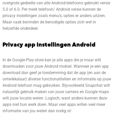
overgrote gedeelte van alle Android-telefoons gebruikt versie
5.0 of 6.0. Per merk telefoon/ Android versie kunnen de
privacy instellingen zoals menu’s, opties er anders uitzien.
Maar vaak bevinden de benodigde opties zich wel in
hetzelfde onderdeel.
Privacy app instellingen Android
In de Google-Play-store kan je alle apps die je maar wilt
downloaden voor jouw Android mobiel. Wanneer je een app
download dan geef je toestemming dat de app (en aan de
ontwikkelaar) diverse functionaliteiten en informatie op jouw
Android telefoon mag gebruiken. Bijvoorbeeld Snapchat wilt
natuurlijk gebruik maken van jouw camera en Google maps
wilt jouw locatie weten. Logisch, want anders kunnen deze
apps niet hun werk doen. Maar veel apps willen veel meer
informatie van jou weten dan nodig is!