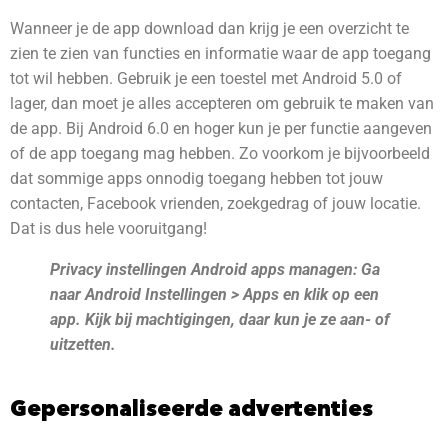
Wanneer je de app download dan krijg je een overzicht te
zien te zien van functies en informatie waar de app toegang
tot wil hebben. Gebruik je een toestel met Android 5.0 of
lager, dan moet je alles accepteren om gebruik te maken van
de app. Bij Android 6.0 en hoger kun je per functie aangeven
of de app toegang mag hebben. Zo voorkom je bijvoorbeeld
dat sommige apps onnodig toegang hebben tot jouw
contacten, Facebook vrienden, zoekgedrag of jouw locatie.
Dat is dus hele vooruitgang!
Privacy instellingen Android apps managen: Ga
naar Android Instellingen > Apps en klik op een
app. Kijk bij machtigingen, daar kun je ze aan- of
uitzetten.
Gepersonaliseerde advertenties