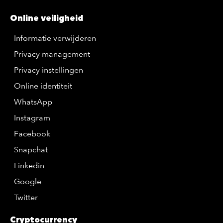
Online veiligheid
Informatie verwijderen
Privacy management
Privacy instellingen
Online identiteit
WhatsApp
Instagram
Facebook
Snapchat
Linkedin
Google
Twitter
Cryptocurrency