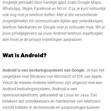
mogelijk gemaakt door handige apps zoals Google Maps,
WhatsApp, Skype, Facebook en NU.nl. O ja, je kunt natuurlijk
ook nog met je telefoon bellen. Met al die verschillende
mogelijkheden tot communicatie kijken app ontwikkelaars,
telefoon fabrikanten en Google over je schouder mee. Wil je
jouw privégegevens op jouw Android telefoon waarborgen
dan moet je de privacy instellingen aanpassen.
Wat is Android?
Android is een besturingssysteem van Google
. Je kan het
vergelijken met Windows van Microsoft of IOS van Apple.
Veruit de meeste mobiele telefoons zijn uitgerust met een
Android besturingssysteem. Android is een
opensourceplatform, gebaseerd op Linux en Java. Dat
betekent dat ontwikkelaars en fabrikanten van telefoons
inzicht hebben in de broncode en aanpassingen kunnen