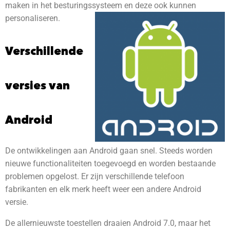
maken in het besturingssysteem en deze ook kunnen
personaliseren.
Verschillende
versies van
Android
De ontwikkelingen aan Android gaan snel. Steeds worden
nieuwe functionaliteiten toegevoegd en worden bestaande
problemen opgelost. Er zijn verschillende telefoon
fabrikanten en elk merk heeft weer een andere Android
versie.
De allernieuwste toestellen draaien Android 7.0, maar het