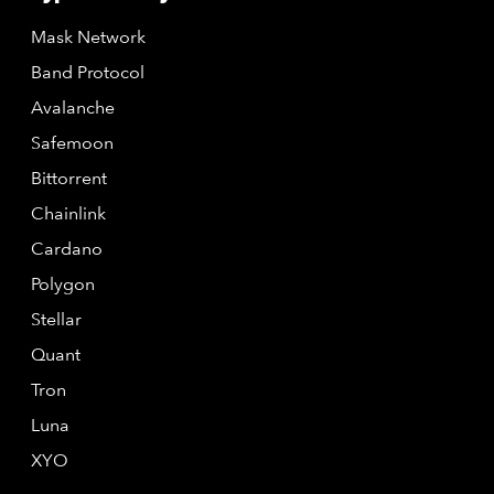
Mask Network
Band Protocol
Avalanche
Safemoon
Bittorrent
Chainlink
Cardano
Polygon
Stellar
Quant
Tron
Luna
XYO