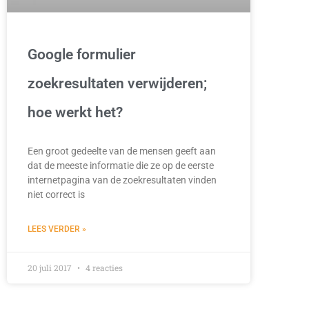
Google formulier
zoekresultaten verwijderen;
hoe werkt het?
Een groot gedeelte van de mensen geeft aan
dat de meeste informatie die ze op de eerste
internetpagina van de zoekresultaten vinden
niet correct is
LEES VERDER »
20 juli 2017
4 reacties