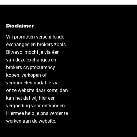
Disclaimer
Wij promoten verschillende
exchanges en brokers zoals
Bitvavo, mocht je via één
van deze exchanges en
brokers cryptocurrency
kopen, verkopen of
verhandelen nadat je via
onze website daar komt, dan
kan het dat wij hier een
vergoeding voor ontvangen.
Hiermee help je ons verder te
werken aan de website.