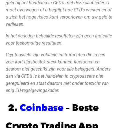
geld bij het handelen in CFD’s met deze aanbieder. U
moet overwegen of u begrijpt hoe CFD’s werken en of
u zich het hoge risico kunt veroorloven om uw geld te
verliezen.
In het verleden behaalde resultaten zijn geen indicatie
voor toekomstige resultaten.
Cryptoassets zijn volatiele instrumenten die in een
zeer kort tijdsbestek sterk kunnen fluctueren en
daarom niet geschikt zijn voor alle beleggers. Anders
dan via CFD’s is het handelen in cryptoassets niet
gereguleerd en staat daarom niet onder toezicht van
enig EU-regelgevingskader.
2.
Coinbase
– Beste
Crypto Trading App