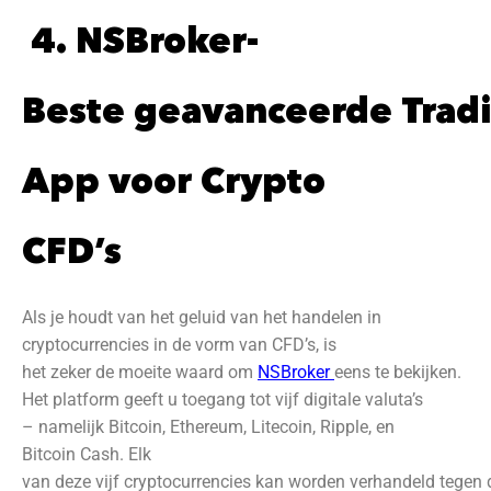
4.
NSBroker-
Beste geavanceerde Trad
App voor Crypto
CFD’s
Als je houdt van het geluid van het handelen in
cryptocurrencies in de vorm van CFD’s, is
het zeker de moeite waard om
NSBroker
eens te bekijken.
Het platform geeft u toegang tot vijf digitale valuta’s
– namelijk Bitcoin, Ethereum, Litecoin, Ripple, en
Bitcoin Cash. Elk
van deze vijf cryptocurrencies kan worden verhandeld tegen 