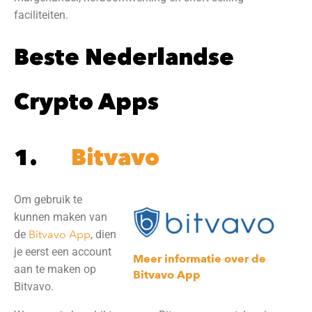
faciliteiten.
Beste Nederlandse
Crypto Apps
1.
Bitvavo
Om gebruik te
kunnen maken van
de
Bitvavo App
, dien
je eerst een account
Meer informatie over de
aan te maken op
Bitvavo App
Bitvavo.