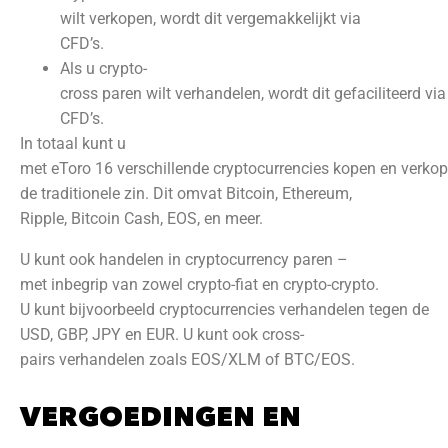
wilt verkopen, wordt dit vergemakkelijkt via
CFD’s.
Als u crypto-
cross paren wilt verhandelen, wordt dit gefaciliteerd via
CFD’s.
In totaal kunt u
met eToro 16 verschillende cryptocurrencies kopen en verkop
de traditionele zin. Dit omvat Bitcoin, Ethereum,
Ripple, Bitcoin Cash, EOS, en meer.
U kunt ook handelen in cryptocurrency paren –
met inbegrip van zowel crypto-fiat en crypto-crypto.
U kunt bijvoorbeeld cryptocurrencies verhandelen tegen de
USD, GBP, JPY en EUR. U kunt ook cross-
pairs verhandelen zoals EOS/XLM of BTC/EOS.
VERGOEDINGEN EN