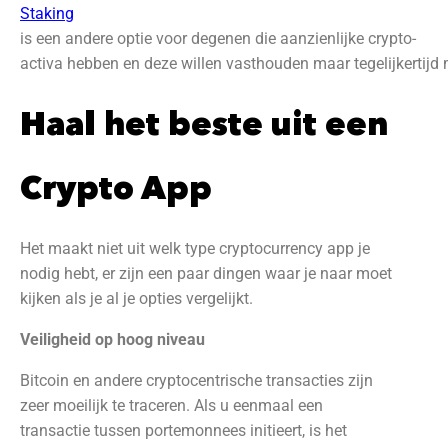
Staking
is een andere optie voor degenen die aanzienlijke crypto-
activa hebben en deze willen vasthouden maar tegelijkertij
Haal het beste uit een
Crypto App
Het maakt niet uit welk type cryptocurrency app je
nodig hebt, er zijn een paar dingen waar je naar moet
kijken als je al je opties vergelijkt.
Veiligheid op hoog niveau
Bitcoin en andere cryptocentrische transacties zijn
zeer moeilijk te traceren. Als u eenmaal een
transactie tussen portemonnees initieert, is het