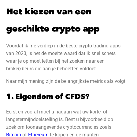
Het kiezen van een
geschikte crypto app
Voordat ik me verdiep in de beste crypto trading apps
van 2023, is het de moeite waard dat ik snel schets
waar je op moet letten bij het zoeken naar een
broker/beurs die aan
je
behoeften voldoet.
Naar mijn mening zijn de belangrijkste metrics als volgt:
1. Eigendom of CFDS?
Eerst en vooral moet u nagaan wat uw korte- of
langetermijndoelstelling is. Bent u bijvoorbeeld op
zoek om toonaangevende cryptocurrencies zoals
Bitcoin
of
Ethereum
te kopen en de munten