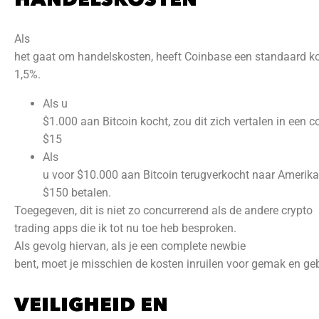
Als
het gaat om handelskosten, heeft Coinbase een standaard k
1,5%.
Als u
$1.000 aan Bitcoin kocht, zou dit zich vertalen in een
$15
Als
u voor $10.000 aan Bitcoin terugverkocht naar Amerika
$150 betalen.
Toegegeven, dit is niet zo concurrerend als de andere crypto
trading apps die ik tot nu toe heb besproken.
Als gevolg hiervan, als je een complete newbie
bent, moet je misschien de kosten inruilen voor gemak en geb
VEILIGHEID EN