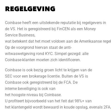
REGELGEVING
Coinbase heeft een uitstekende reputatie bij regelgevers in
de VS. Het is geregistreerd bij FinCEN als een Money
Service Business,
wat betekent dat het moet voldoen aan de Amerikaanse rege
Op de voorgrond hiervan staat de anti-
witwaswetgeving rond KYC. Simpel gezegd: alle
Coinbase-klanten moeten zich identificeren.
Coinbase is ook bezig groen licht te krijgen van de
SEC voor een brokerage licentie. Buiten de VS is
Coinbase ook geregistreerd bij de FCA. De
interne beveiliging is ook van
het hoogste niveau bij Coinbase.
U profiteert bijvoorbeeld van het feit dat 98%+ van
het klantengeld wordt bewaard in koude opslag, evenals 2FA