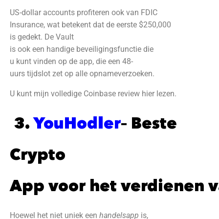
US-dollar accounts profiteren ook van FDIC
Insurance, wat betekent dat de eerste $250,000
is gedekt. De Vault
is ook een handige beveiligingsfunctie die
u kunt vinden op de app, die een 48-
uurs tijdslot zet op alle opnameverzoeken.
U kunt mijn volledige Coinbase review hier lezen.
3.
YouHodler
– Beste
Crypto
App voor het verdienen v
Hoewel het niet uniek een
handelsapp
is,