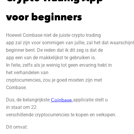
voor beginners
Hoewel Coinbase niet de juiste crypto trading
app zal zijn voor sommigen van jullie, zal het dat waarschijnli
beginner bent. De reden dat ik dit zeg is dat de
app een van de makkelijkst te gebruiken is.
In feite, zelfs als je weinig tot geen ervaring hebt in
het verhandelen van
cryptocurrencies, zou je goed moeten zijn met
Coinbase.
Dus, de belangrijkste
Coinbase
applicatie stelt u
in staat om 22
verschillende cryptocurrencies te kopen en verkopen.
Dit omvat: