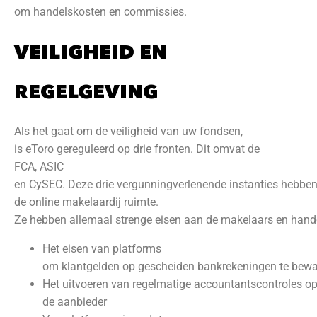
om handelskosten en commissies.
VEILIGHEID EN
REGELGEVING
Als het gaat om de veiligheid van uw fondsen,
is eToro gereguleerd op drie fronten. Dit omvat de
FCA, ASIC
en CySEC. Deze drie vergunningverlenende instanties hebben 
de online makelaardij ruimte.
Ze hebben allemaal strenge eisen aan de makelaars en handel
Het eisen van platforms
om klantgelden op gescheiden bankrekeningen te bew
Het uitvoeren van regelmatige accountantscontroles o
de aanbieder