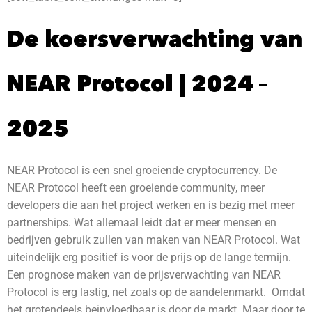
De koersverwachting van
NEAR Protocol | 2024 –
2025
NEAR Protocol is een snel groeiende cryptocurrency. De
NEAR Protocol heeft een groeiende community, meer
developers die aan het project werken en is bezig met meer
partnerships. Wat allemaal leidt dat er meer mensen en
bedrijven gebruik zullen van maken van NEAR Protocol. Wat
uiteindelijk erg positief is voor de prijs op de lange termijn.
Een prognose maken van de prijsverwachting van NEAR
Protocol is erg lastig, net zoals op de aandelenmarkt. Omdat
het grotendeels beinvloedbaar is door de markt. Maar door te