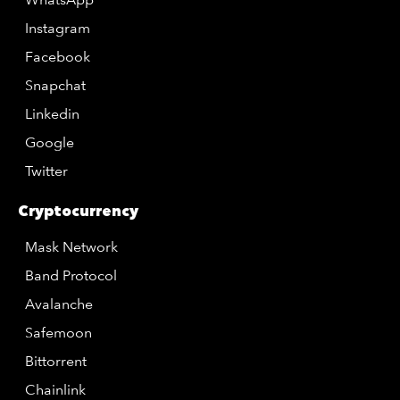
Instagram
Facebook
Snapchat
Linkedin
Google
Twitter
Cryptocurrency
Mask Network
Band Protocol
Avalanche
Safemoon
Bittorrent
Chainlink