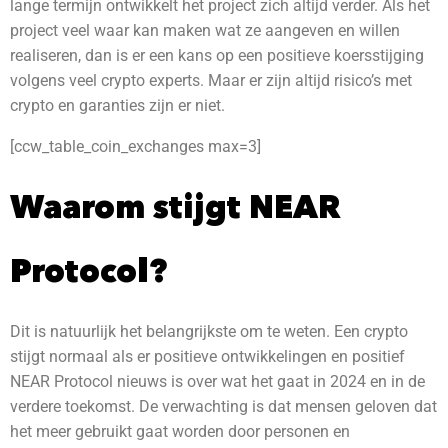
lange termijn ontwikkelt het project zich altijd verder. Als het
project veel waar kan maken wat ze aangeven en willen
realiseren, dan is er een kans op een positieve koersstijging
volgens veel crypto experts. Maar er zijn altijd risico’s met
crypto en garanties zijn er niet.
[ccw_table_coin_exchanges max=3]
Waarom stijgt NEAR
Protocol?
Dit is natuurlijk het belangrijkste om te weten. Een crypto
stijgt normaal als er positieve ontwikkelingen en positief
NEAR Protocol nieuws is over wat het gaat in 2024 en in de
verdere toekomst.
De verwachting is dat mensen geloven dat
het meer gebruikt gaat worden door personen en