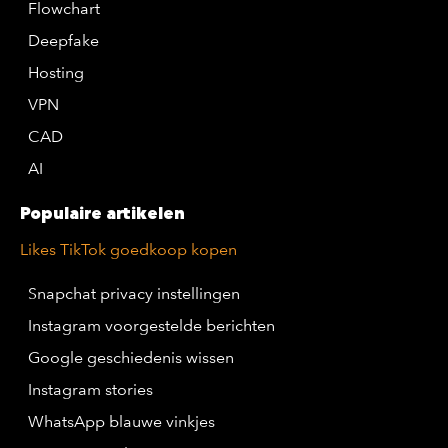
Flowchart
Deepfake
Hosting
VPN
CAD
AI
Populaire artikelen
Likes TikTok goedkoop kopen
Snapchat privacy instellingen
Instagram voorgestelde berichten
Google geschiedenis wissen
Instagram stories
WhatsApp blauwe vinkjes