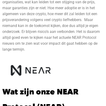
organisaties, wat kan leiden tot een stijging van de prijs,
maar garanties zijn er niet. Hoe meer adoptie er is in het
algemeen van deze crypto, hoe meer dit zal leiden tot een
prijsverandering volgens veel crypto liefhebbers. Maar
niemand kan in de toekomst kijken, doe dus altijd je eigen
onderzoek. Er blijven risico’s aan verbonden.
Het is daarom
altijd goed even te kijken naar het actuele NEAR Protocol
nieuws om te zien wat voor impact dit gaat hebben op de
lange termijn.
Wat zijn onze NEAR