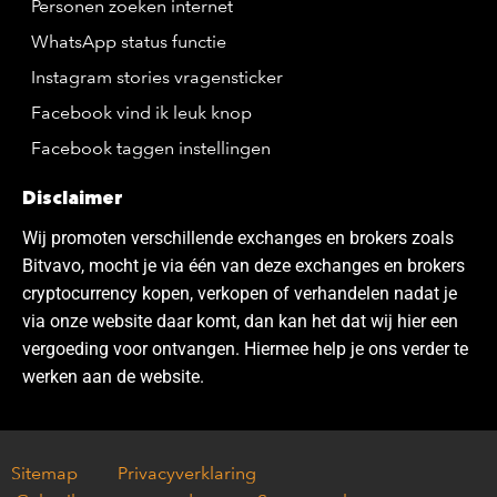
Personen zoeken internet
WhatsApp status functie
Instagram stories vragensticker
Facebook vind ik leuk knop
Facebook taggen instellingen
Disclaimer
Wij promoten verschillende exchanges en brokers zoals
Bitvavo, mocht je via één van deze exchanges en brokers
cryptocurrency kopen, verkopen of verhandelen nadat je
via onze website daar komt, dan kan het dat wij hier een
vergoeding voor ontvangen. Hiermee help je ons verder te
werken aan de website.
Sitemap
Privacyverklaring