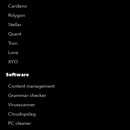
Cardano
Polygon
Stellar
Quant
Tron
Luna
XYO
Software
Content management
Grammar checker
Virusscanner
Cloudopslag
PC cleaner