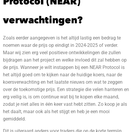
Protocol (NEAR)
verwachtingen?
Zoals eerder aangegeven is het altijd lastig een bedrag te
noemen waar de prijs op eindigt in 2024-2025 of verder.
Maar wij zien erg veel positieve ontwikkelingen die zullen
bijdragen aan het project en welke invloed dit zal hebben op
de prijs. Wanneer je wilt instappen bij een NEAR Protocol is
het altijd goed om te kijken naar de huidige koers, naar de
koersverwachting en het laatste nieuws om wat te zeggen
over de toekomstige prijs. Een strategie die velen hanteren en
erg veilig is, is om continue wat bij te kopen elke maand,
zodat je niet alles in één keer vast hebt zitten. Zo koop je als
het daalt, maar ook als het stijgt en heb je een mooi
gemiddeld.
Dit is uiteraard anders voor traders die op de korte termijn