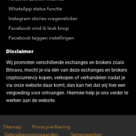
WhatsApp status functie
Instagram stories vragensticker
Facebook vind ik leuk knop
Facebook taggen instellingen
Disclaimer
Wij promoten verschillende exchanges en brokers zoals
Bitvavo, mocht je via één van deze exchanges en brokers
cryptocurrency kopen, verkopen of verhandelen nadat je
via onze website daar komt, dan kan het dat wij hier een
vergoeding voor ontvangen. Hiermee help je ons verder te
werken aan de website.
Sitemap
Privacyverklaring
Gebruikersvoorwaarden
Samenwerken