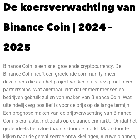
De koersverwachting van
Binance Coin | 2024 –
2025
Binance Coin is een snel groeiende cryptocurrency. De
Binance Coin heeft een groeiende community, meer
developers die aan het project werken en is bezig met meer
partnerships. Wat allemaal leidt dat er meer mensen en
bedrijven gebruik zullen van maken van Binance Coin. Wat
uiteindelijk erg positief is voor de prijs op de lange termijn.
Een prognose maken van de prijsverwachting van Binance
Coin is erg lastig, net zoals op de aandelenmarkt. Omdat het
grotendeels beinvloedbaar is door de markt. Maar door te
kijken naar de gerealiseerde ontwikkelingen, nieuwe plannen,