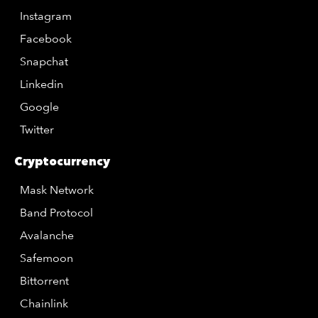
Instagram
Facebook
Snapchat
Linkedin
Google
Twitter
Cryptocurrency
Mask Network
Band Protocol
Avalanche
Safemoon
Bittorrent
Chainlink