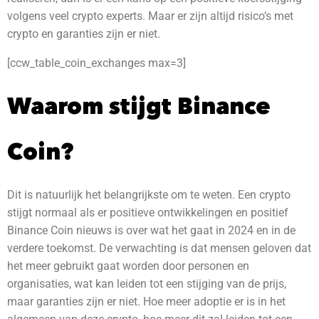
volgens veel crypto experts. Maar er zijn altijd risico’s met
crypto en garanties zijn er niet.
[ccw_table_coin_exchanges max=3]
Waarom stijgt Binance
Coin?
Dit is natuurlijk het belangrijkste om te weten. Een crypto
stijgt normaal als er positieve ontwikkelingen en positief
Binance Coin nieuws is over wat het gaat in 2024 en in de
verdere toekomst.
De verwachting is dat mensen geloven dat
het meer gebruikt gaat worden door personen en
organisaties, wat kan leiden tot een stijging van de prijs,
maar garanties zijn er niet. Hoe meer adoptie er is in het