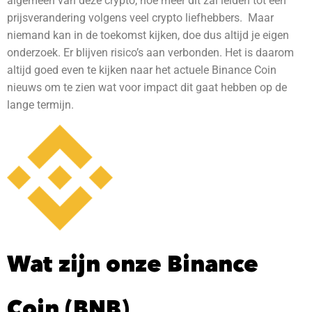
algemeen van deze crypto, hoe meer dit zal leiden tot een
prijsverandering volgens veel crypto liefhebbers. Maar
niemand kan in de toekomst kijken, doe dus altijd je eigen
onderzoek. Er blijven risico’s aan verbonden.
Het is daarom
altijd goed even te kijken naar het actuele Binance Coin
nieuws om te zien wat voor impact dit gaat hebben op de
lange termijn.
Wat zijn onze Binance
Coin (BNB)