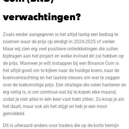
verwachtingen?
Zoals eerder aangegeven is het altijd lastig een bedrag te
noemen waar de prijs op eindigt in 2024-2025 of verder.
Maar wij zien erg veel positieve ontwikkelingen die zullen
bijdragen aan het project en welke invloed dit zal hebben op
de prijs. Wanneer je wilt instappen bij een Binance Coin is
het altijd goed om te kijken naar de huidige koers, naar de
koersverwachting en het laatste nieuws om wat te zeggen
over de toekomstige prijs. Een strategie die velen hanteren en
erg veilig is, is om continue wat bij te kopen elke maand,
zodat je niet alles in één keer vast hebt zitten. Zo koop je als
het daalt, maar ook als het stijgt en heb je een mooi
gemiddeld.
Dit is uiteraard anders voor traders die op de korte termijn