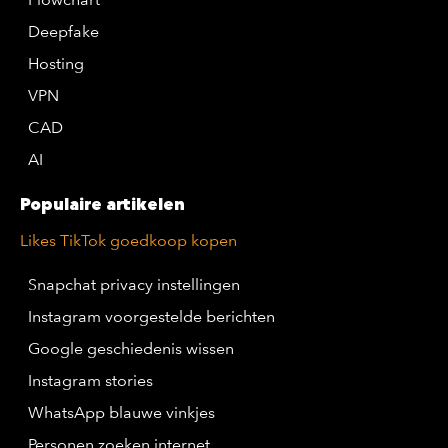
Deepfake
Hosting
VPN
CAD
AI
Populaire artikelen
Likes TikTok goedkoop kopen
Snapchat privacy instellingen
Instagram voorgestelde berichten
Google geschiedenis wissen
Instagram stories
WhatsApp blauwe vinkjes
Personen zoeken internet