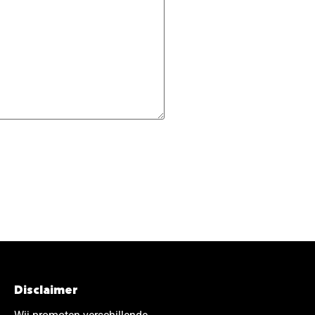
Disclaimer