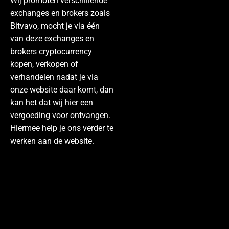
Wij promoten verschillende
exchanges en brokers zoals
Bitvavo, mocht je via één
van deze exchanges en
brokers cryptocurrency
kopen, verkopen of
verhandelen nadat je via
onze website daar komt, dan
kan het dat wij hier een
vergoeding voor ontvangen.
Hiermee help je ons verder te
werken aan de website.