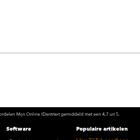
rdelen Mijn Online IDentiteit gemiddeld met een 4,7 uit 5.
Software
Populaire artikelen