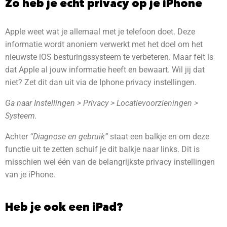
Zo heb je echt privacy op je iPhone
Apple weet wat je allemaal met je telefoon doet. Deze
informatie wordt anoniem verwerkt met het doel om het
nieuwste iOS besturingssysteem te verbeteren. Maar feit is
dat Apple al jouw informatie heeft en bewaart. Wil jij dat
niet? Zet dit dan uit via de Iphone privacy instellingen.
Ga naar Instellingen > Privacy > Locatievoorzieningen >
Systeem.
Achter
“Diagnose en gebruik”
staat een balkje en om deze
functie uit te zetten schuif je dit balkje naar links. Dit is
misschien wel één van de belangrijkste privacy instellingen
van je iPhone.
Heb je ook een iPad?