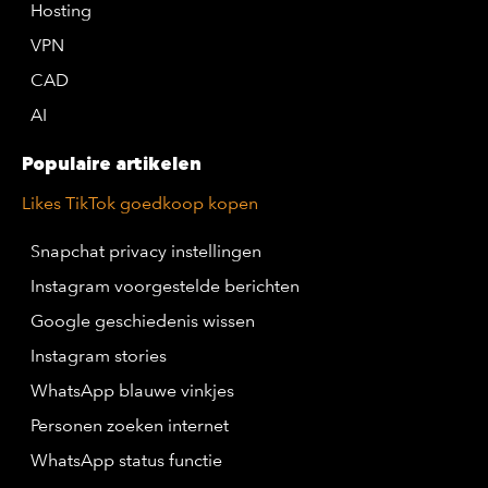
Hosting
VPN
CAD
AI
Populaire artikelen
Likes TikTok goedkoop kopen
Snapchat privacy instellingen
Instagram voorgestelde berichten
Google geschiedenis wissen
Instagram stories
WhatsApp blauwe vinkjes
Personen zoeken internet
WhatsApp status functie