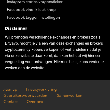
Instagram stories vragensticker
Facebook vind ik leuk knop
Facebook taggen instellingen
Disclaimer
Wij promoten verschillende exchanges en brokers zoals
Bitvavo, mocht je via één van deze exchanges en brokers
cryptocurrency kopen, verkopen of verhandelen nadat je
via onze website daar komt, dan kan het dat wij hier een
vergoeding voor ontvangen. Hiermee help je ons verder te
werken aan de website.
Sitemap
Privacyverklaring
Gebruikersvoorwaarden
Samenwerken
Contact
Over ons