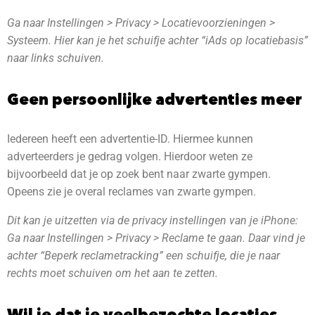
Ga naar Instellingen > Privacy > Locatievoorzieningen >
Systeem. Hier kan je het schuifje achter “iAds op locatiebasis”
naar links schuiven.
Geen persoonlijke advertenties meer
Iedereen heeft een advertentie-ID. Hiermee kunnen
adverteerders je gedrag volgen. Hierdoor weten ze
bijvoorbeeld dat je op zoek bent naar zwarte gympen.
Opeens zie je overal reclames van zwarte gympen.
Dit kan je uitzetten via de privacy instellingen van je iPhone:
Ga naar Instellingen > Privacy > Reclame te gaan.
Daar vind je
achter “Beperk reclametracking” een schuifje, die je naar
rechts moet schuiven om het aan te zetten.
Wil je dat je veelbezochte locaties