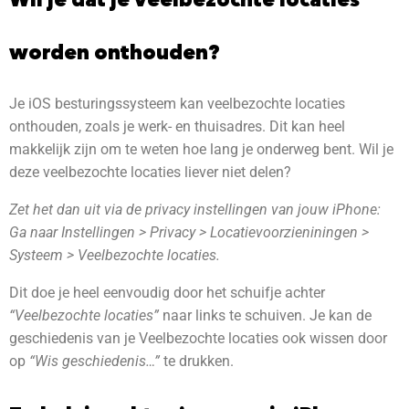
worden onthouden?
Je iOS besturingssysteem kan veelbezochte locaties
onthouden, zoals je werk- en thuisadres. Dit kan heel
makkelijk zijn om te weten hoe lang je onderweg bent. Wil je
deze veelbezochte locaties liever niet delen?
Zet het dan uit via de privacy instellingen van jouw iPhone:
Ga naar Instellingen > Privacy > Locatievoorzieniningen >
Systeem > Veelbezochte locaties.
Dit doe je heel eenvoudig door het schuifje achter
“Veelbezochte locaties”
naar links te schuiven. Je kan de
geschiedenis van je Veelbezochte locaties ook wissen door
op
“Wis geschiedenis…”
te drukken.