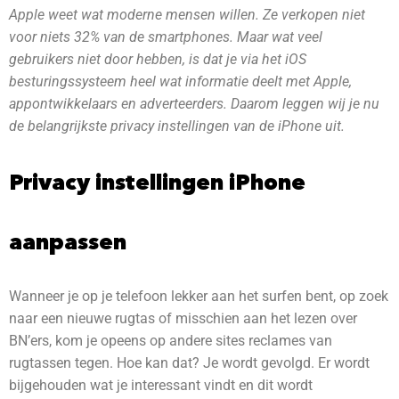
Apple weet wat moderne mensen willen. Ze verkopen niet
voor niets 32% van de smartphones. Maar wat veel
gebruikers niet door hebben, is dat je via het iOS
besturingssysteem heel wat informatie deelt met Apple,
appontwikkelaars en adverteerders. Daarom leggen wij je nu
de belangrijkste privacy instellingen van de iPhone uit.
Privacy instellingen iPhone
aanpassen
Wanneer je op je telefoon lekker aan het surfen bent, op zoek
naar een nieuwe rugtas of misschien aan het lezen over
BN’ers, kom je opeens op andere sites reclames van
rugtassen tegen. Hoe kan dat? Je wordt gevolgd. Er wordt
bijgehouden wat je interessant vindt en dit wordt