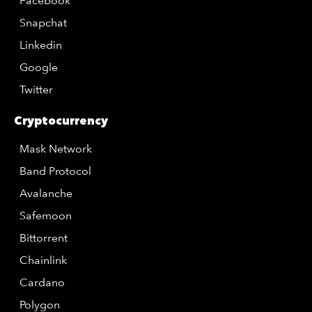
Facebook
Snapchat
Linkedin
Google
Twitter
Cryptocurrency
Mask Network
Band Protocol
Avalanche
Safemoon
Bittorrent
Chainlink
Cardano
Polygon