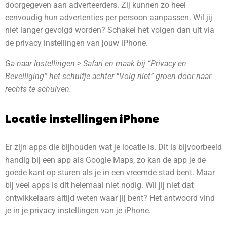
doorgegeven aan adverteerders. Zij kunnen zo heel
eenvoudig hun advertenties per persoon aanpassen. Wil jij
niet langer gevolgd worden? Schakel het volgen dan uit via
de privacy instellingen van jouw iPhone.
Ga naar Instellingen > Safari en maak bij “Privacy en
Beveiliging” het schuifje achter “Volg niet” groen door naar
rechts te schuiven.
Locatie instellingen iPhone
Er zijn apps die bijhouden wat je locatie is. Dit is bijvoorbeeld
handig bij een app als Google Maps, zo kan de app je de
goede kant op sturen als je in een vreemde stad bent. Maar
bij veel apps is dit helemaal niet nodig. Wil jij niet dat
ontwikkelaars altijd weten waar jij bent? Het antwoord vind
je in je privacy instellingen van je iPhone.