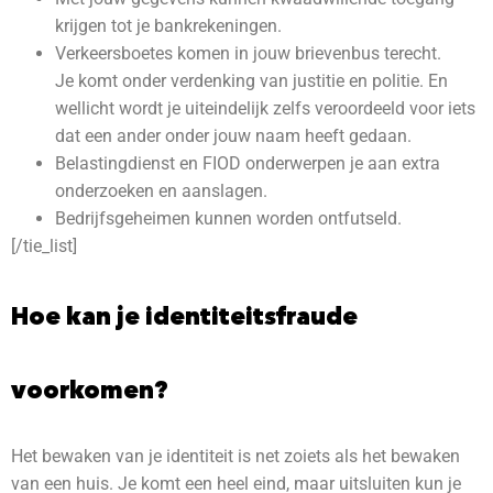
krijgen tot je bankrekeningen.
Verkeersboetes komen in jouw brievenbus terecht.
Je komt onder verdenking van justitie en politie. En
wellicht wordt je uiteindelijk zelfs veroordeeld voor iets
dat een ander onder jouw naam heeft gedaan.
Belastingdienst en FIOD onderwerpen je aan extra
onderzoeken en aanslagen.
Bedrijfsgeheimen kunnen worden ontfutseld.
[/tie_list]
Hoe kan je identiteitsfraude
voorkomen?
Het bewaken van je identiteit is net zoiets als het bewaken
van een huis. Je komt een heel eind, maar uitsluiten kun je