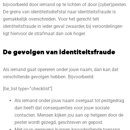
bijvoorbeeld door iemand op te lichten of door (cyber)pesten.
De grens van identiteitsdiefstal naar identiteitsfraude is
gemakkelijk overschreden. Voor het gerecht telt
identiteitsfraude in ieder geval zwaarder, bij veroordelingen
ligt hiervoor de strafmaat dan ook hoger.
De gevolgen van identiteitsfraude
Als iemand gaat opereren onder jouw naam, dan kan dat
verschillende gevolgen hebben. Bijvoorbeeld:
[tie_list type=”checklist”]
Als iemand onder jouw naam overgaat tot pestgedrag
dan heeft dat consequenties voor jouw sociale
contacten. Mensen kijken jou aan op hetgeen door de
pester wordt gezegd, geschreven en gepost.
Met jouw gegevens kunnen kwaadwillende toegang