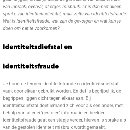
van inbraak, overval, of erger: misbruik. Er is dan niet alleen
sprake van identiteitsdiefstal, maar zelfs van identiteitsfraude.
Wat is identiteitsfraude, wat zijn de gevolgen en wat kun je
doen om het te voorkomen?
Identiteitsdiefstal en
identiteitsfraude
Je hoort de termen identiteitsfraude en identiteitsdiefstal
vaak door elkaar gebruikt worden. En dat is begrijpelijk, de
begrippen liggen dicht tegen elkaar aan. Bij
identiteitsdiefstal doet iemand zich voor als een ander, met
behulp van allerlei ‘gestolen’ informatie en beelden.
Identiteitsfraude gaat een stapje verder, hiervan is sprake als
van de gestolen identiteit misbruik wordt gemaakt,