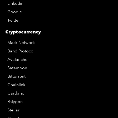
Linkedin
Google
Twitter
Cryptocurrency
Mask Network
Band Protocol
Avalanche
Safemoon
Bittorrent
Chainlink
Cardano
Polygon
Stellar