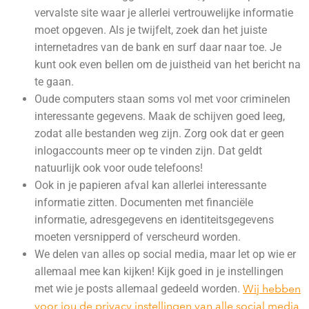
vervalste site waar je allerlei vertrouwelijke informatie
moet opgeven. Als je twijfelt, zoek dan het juiste
internetadres van de bank en surf daar naar toe. Je
kunt ook even bellen om de juistheid van het bericht na
te gaan.
Oude computers staan soms vol met voor criminelen
interessante gegevens. Maak de schijven goed leeg,
zodat alle bestanden weg zijn. Zorg ook dat er geen
inlogaccounts meer op te vinden zijn. Dat geldt
natuurlijk ook voor oude telefoons!
Ook in je papieren afval kan allerlei interessante
informatie zitten. Documenten met financiële
informatie, adresgegevens en identiteitsgegevens
moeten versnipperd of verscheurd worden.
We delen van alles op social media, maar let op wie er
allemaal mee kan kijken! Kijk goed in je instellingen
met wie je posts allemaal gedeeld worden.
Wij hebben
voor jou de privacy instellingen van alle social media