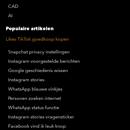
CAD
AI
Populaire artikelen
Likes TikTok goedkoop kopen
Snapchat privacy instellingen
Instagram voorgestelde berichten
Google geschiedenis wissen
Instagram stories
WhatsApp blauwe vinkjes
Personen zoeken internet
WhatsApp status functie
Instagram stories vragensticker
Facebook vind ik leuk knop