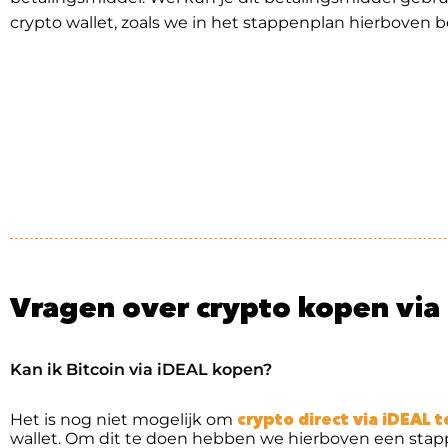
crypto wallet, zoals we in het stappenplan hierboven 
Vragen over crypto kopen via
Kan ik Bitcoin via iDEAL kopen?
crypto direct via iDEAL 
Het is nog niet mogelijk om
wallet. Om dit te doen hebben we hierboven een sta