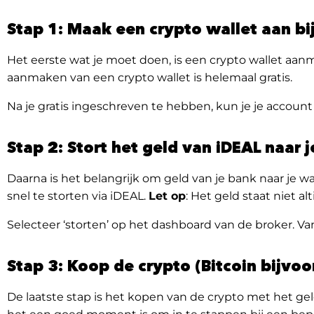
Stap 1: Maak een crypto wallet aan bi
Het eerste wat je moet doen, is een crypto wallet aanm
aanmaken van een crypto wallet is helemaal gratis.
Na je gratis ingeschreven te hebben, kun je je account 
Stap 2: Stort het geld van iDEAL naar j
Daarna is het belangrijk om geld van je bank naar je w
snel te storten via iDEAL.
Let op
: Het geld staat niet al
Selecteer ‘storten’ op het dashboard van de broker. V
Stap 3: Koop de crypto (Bitcoin bijvoo
De laatste stap is het kopen van de crypto met het gel