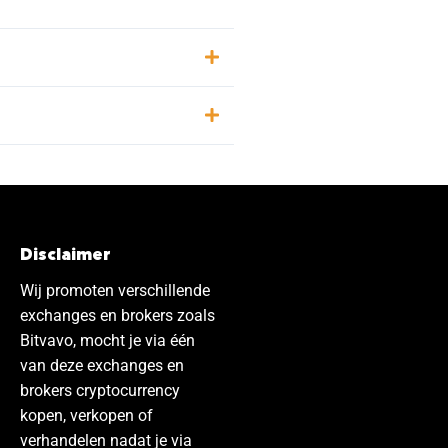
Disclaimer
Wij promoten verschillende
exchanges en brokers zoals
Bitvavo, mocht je via één
van deze exchanges en
brokers cryptocurrency
kopen, verkopen of
verhandelen nadat je via