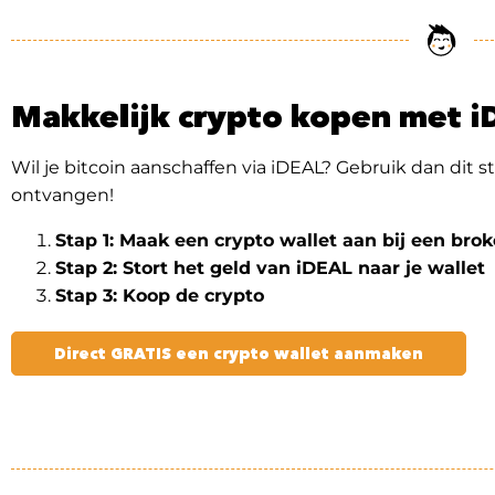
Makkelijk crypto kopen met 
Wil je bitcoin aanschaffen via iDEAL? Gebruik dan dit 
ontvangen!
Stap 1: Maak een crypto wallet aan bij een brok
Stap 2: Stort het geld van iDEAL naar je wallet
Stap 3: Koop de crypto
Direct GRATIS een crypto wallet aanmaken