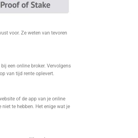
wust voor. Ze weten van tevoren
bij een online broker. Vervolgens
op van tijd rente oplevert.
website of de app van je online
 niet te hebben. Het enige wat je