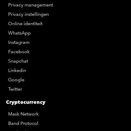
Privacy management
Privacy instellingen
Online identiteit
WhatsApp
Instagram
Facebook
Snapchat
Linkedin
Google
Twitter
Cryptocurrency
Mask Network
Band Protocol