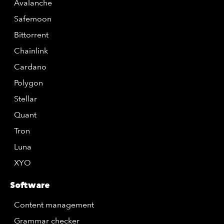
Avalanche
Safemoon
Bittorrent
Chainlink
Cardano
Polygon
Stellar
Quant
Tron
Luna
XYO
Software
Content management
Grammar checker