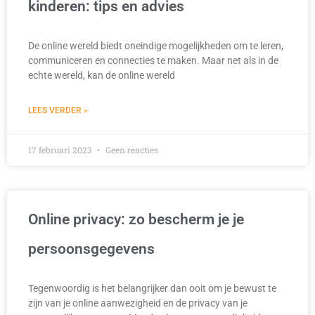
kinderen: tips en advies
De online wereld biedt oneindige mogelijkheden om te leren,
communiceren en connecties te maken. Maar net als in de
echte wereld, kan de online wereld
LEES VERDER »
17 februari 2023
Geen reacties
Online privacy: zo bescherm je je
persoonsgegevens
Tegenwoordig is het belangrijker dan ooit om je bewust te
zijn van je online aanwezigheid en de privacy van je