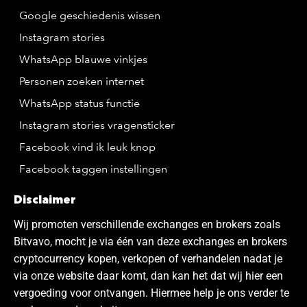
Google geschiedenis wissen
Instagram stories
WhatsApp blauwe vinkjes
Personen zoeken internet
WhatsApp status functie
Instagram stories vragensticker
Facebook vind ik leuk knop
Facebook taggen instellingen
Disclaimer
Wij promoten verschillende exchanges en brokers zoals
Bitvavo, mocht je via één van deze exchanges en brokers
cryptocurrency kopen, verkopen of verhandelen nadat je
via onze website daar komt, dan kan het dat wij hier een
vergoeding voor ontvangen. Hiermee help je ons verder te