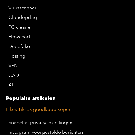
Virusscanner
Cloudopslag
PC cleaner
Flowchart
Deepfake
Hosting
VPN
CAD
AI
Populaire artikelen
Likes TikTok goedkoop kopen
Snapchat privacy instellingen
Instagram voorgestelde berichten