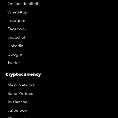
Online identiteit
WhatsApp
Instagram
Facebook
Snapchat
Linkedin
Google
Twitter
Cryptocurrency
Mask Network
Band Protocol
Avalanche
Safemoon