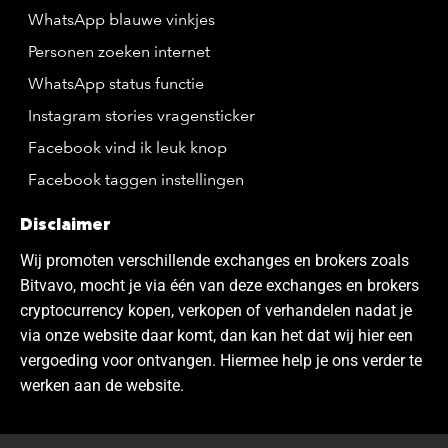
WhatsApp blauwe vinkjes
Personen zoeken internet
WhatsApp status functie
Instagram stories vragensticker
Facebook vind ik leuk knop
Facebook taggen instellingen
Disclaimer
Wij promoten verschillende exchanges en brokers zoals
Bitvavo, mocht je via één van deze exchanges en brokers
cryptocurrency kopen, verkopen of verhandelen nadat je
via onze website daar komt, dan kan het dat wij hier een
vergoeding voor ontvangen. Hiermee help je ons verder te
werken aan de website.