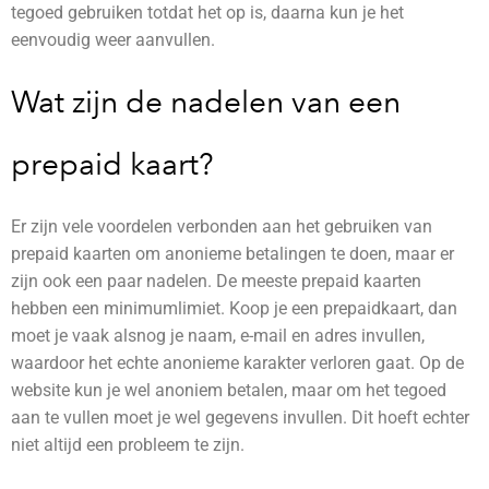
tegoed gebruiken totdat het op is, daarna kun je het
eenvoudig weer aanvullen.
Wat zijn de nadelen van een
prepaid kaart?
Er zijn vele voordelen verbonden aan het gebruiken van
prepaid kaarten om anonieme betalingen te doen, maar er
zijn ook een paar nadelen. De meeste prepaid kaarten
hebben een minimumlimiet. Koop je een prepaidkaart, dan
moet je vaak alsnog je naam, e-mail en adres invullen,
waardoor het echte anonieme karakter verloren gaat. Op de
website kun je wel anoniem betalen, maar om het tegoed
aan te vullen moet je wel gegevens invullen. Dit hoeft echter
niet altijd een probleem te zijn.