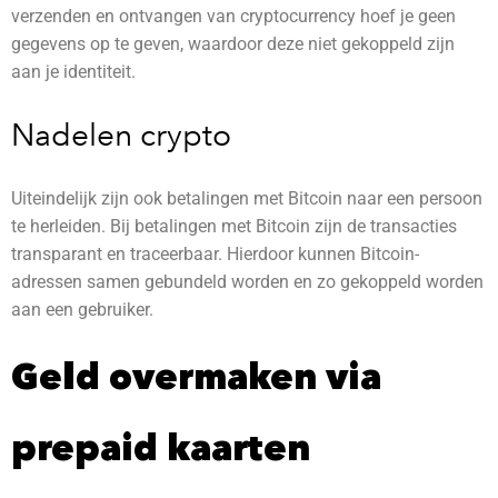
verzenden en ontvangen van cryptocurrency hoef je geen
gegevens op te geven, waardoor deze niet gekoppeld zijn
aan je identiteit.
Nadelen crypto
Uiteindelijk zijn ook betalingen met Bitcoin naar een persoon
te herleiden. Bij betalingen met Bitcoin zijn de transacties
transparant en traceerbaar. Hierdoor kunnen Bitcoin-
adressen samen gebundeld worden en zo gekoppeld worden
aan een gebruiker.
Geld overmaken via
prepaid kaarten