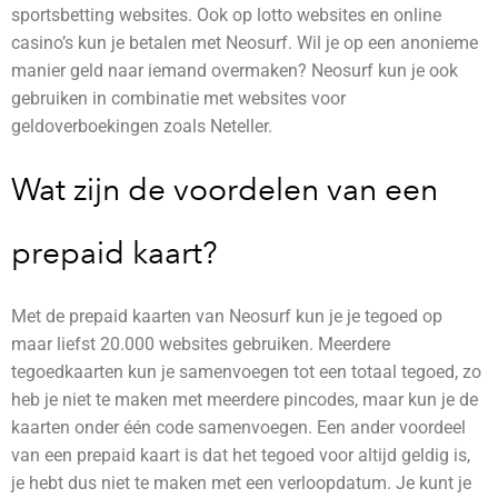
sportsbetting websites. Ook op lotto websites en online
casino’s kun je betalen met Neosurf. Wil je op een anonieme
manier geld naar iemand overmaken? Neosurf kun je ook
gebruiken in combinatie met websites voor
geldoverboekingen zoals Neteller.
Wat zijn de voordelen van een
prepaid kaart?
Met de prepaid kaarten van Neosurf kun je je tegoed op
maar liefst 20.000 websites gebruiken. Meerdere
tegoedkaarten kun je samenvoegen tot een totaal tegoed, zo
heb je niet te maken met meerdere pincodes, maar kun je de
kaarten onder één code samenvoegen. Een ander voordeel
van een prepaid kaart is dat het tegoed voor altijd geldig is,
je hebt dus niet te maken met een verloopdatum. Je kunt je