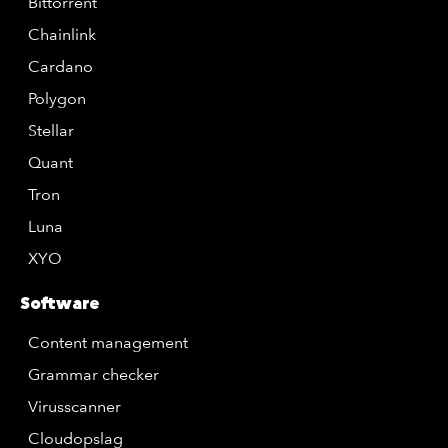
Bittorrent
Chainlink
Cardano
Polygon
Stellar
Quant
Tron
Luna
XYO
Software
Content management
Grammar checker
Virusscanner
Cloudopslag