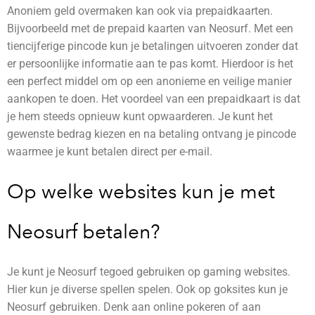
Anoniem geld overmaken
kan ook via prepaidkaarten.
Bijvoorbeeld met de prepaid kaarten van Neosurf. Met een
tiencijferige pincode kun je betalingen uitvoeren zonder dat
er persoonlijke informatie aan te pas komt. Hierdoor is het
een perfect middel om op een anonieme en veilige manier
aankopen te doen. Het voordeel van een prepaidkaart is dat
je hem steeds opnieuw kunt opwaarderen. Je kunt het
gewenste bedrag kiezen en na betaling ontvang je pincode
waarmee je kunt betalen direct per e-mail.
Op welke websites kun je met
Neosurf betalen?
Je kunt je Neosurf tegoed gebruiken op gaming websites.
Hier kun je diverse spellen spelen. Ook op goksites kun je
Neosurf gebruiken. Denk aan online pokeren of aan