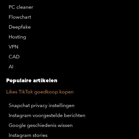
PC cleaner
Flowchart
Deepfake
Hosting
VPN
CAD
AI
Populaire artikelen
Likes TikTok goedkoop kopen
Snapchat privacy instellingen
Instagram voorgestelde berichten
Google geschiedenis wissen
Instagram stories