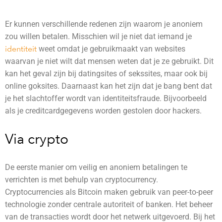
Er kunnen verschillende redenen zijn waarom je anoniem
zou willen betalen. Misschien wil je niet dat iemand je
identiteit
weet omdat je gebruikmaakt van websites
waarvan je niet wilt dat mensen weten dat je ze gebruikt. Dit
kan het geval zijn bij datingsites of sekssites, maar ook bij
online goksites. Daarnaast kan het zijn dat je bang bent dat
je het slachtoffer wordt van identiteitsfraude. Bijvoorbeeld
als je creditcardgegevens worden gestolen door hackers.
Via crypto
De eerste manier om veilig en anoniem betalingen te
verrichten is met behulp van
cryptocurrency
.
Cryptocurrencies als Bitcoin maken gebruik van peer-to-peer
technologie zonder centrale autoriteit of banken. Het beheer
van de transacties wordt door het netwerk uitgevoerd. Bij het