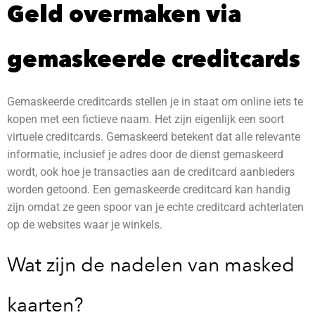
Geld overmaken via
gemaskeerde creditcards
Gemaskeerde creditcards stellen je in staat om online iets te
kopen met een fictieve naam. Het zijn eigenlijk een soort
virtuele creditcards. Gemaskeerd betekent dat alle relevante
informatie, inclusief je adres door de dienst gemaskeerd
wordt, ook hoe je transacties aan de creditcard aanbieders
worden getoond. Een gemaskeerde creditcard kan handig
zijn omdat ze geen spoor van je echte creditcard achterlaten
op de websites waar je winkels.
Wat zijn de nadelen van masked
kaarten?