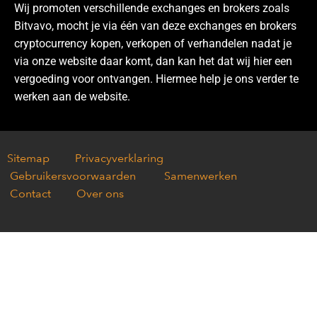
Wij promoten verschillende exchanges en brokers zoals
Bitvavo, mocht je via één van deze exchanges en brokers
cryptocurrency kopen, verkopen of verhandelen nadat je
via onze website daar komt, dan kan het dat wij hier een
vergoeding voor ontvangen. Hiermee help je ons verder te
werken aan de website.
Sitemap
Privacyverklaring
Gebruikersvoorwaarden
Samenwerken
Contact
Over ons