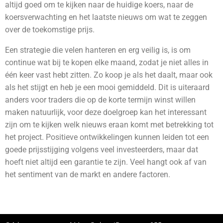
altijd goed om te kijken naar de huidige koers, naar de
koersverwachting en het laatste nieuws om wat te zeggen
over de toekomstige prijs.
Een strategie die velen hanteren en erg veilig is, is om
continue wat bij te kopen elke maand, zodat je niet alles in
één keer vast hebt zitten. Zo koop je als het daalt, maar ook
als het stijgt en heb je een mooi gemiddeld.
Dit is uiteraard
anders voor traders die op de korte termijn winst willen
maken natuurlijk, voor deze doelgroep kan het interessant
zijn om te kijken welk nieuws eraan komt met betrekking tot
het project. Positieve ontwikkelingen kunnen leiden tot een
goede prijsstijging volgens veel investeerders, maar dat
hoeft niet altijd een garantie te zijn. Veel hangt ook af van
het sentiment van de markt en andere factoren.