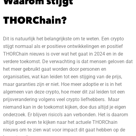
Waarom stijgt
THORChain?
Dit is natuurlijk het belangrijkste om te weten. Een crypto
stijgt normaal als er positieve ontwikkelingen en positief
THORChain nieuws is over wat het gaat in 2024 en in de
verdere toekomst.
De verwachting is dat mensen geloven dat
het meer gebruikt gaat worden door personen en
organisaties, wat kan leiden tot een stijging van de prijs,
maar garanties zijn er niet. Hoe meer adoptie er is in het
algemeen van deze crypto, hoe meer dit zal leiden tot een
prijsverandering volgens veel crypto liefhebbers. Maar
niemand kan in de toekomst kijken, doe dus altijd je eigen
onderzoek. Er blijven risico’s aan verbonden.
Het is daarom
altijd goed even te kijken naar het actuele THORChain
nieuws om te zien wat voor impact dit gaat hebben op de