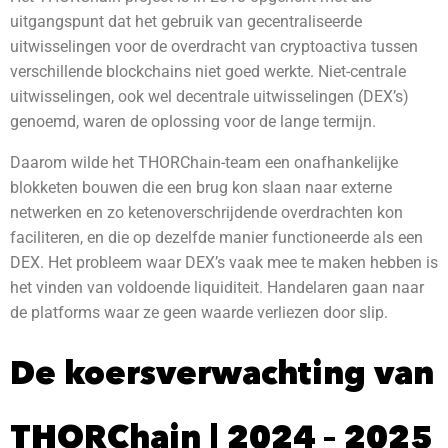
uitgangspunt dat het gebruik van gecentraliseerde
uitwisselingen voor de overdracht van cryptoactiva tussen
verschillende blockchains niet goed werkte. Niet-centrale
uitwisselingen, ook wel decentrale uitwisselingen (DEX’s)
genoemd, waren de oplossing voor de lange termijn.
Daarom wilde het THORChain-team een onafhankelijke
blokketen bouwen die een brug kon slaan naar externe
netwerken en zo ketenoverschrijdende overdrachten kon
faciliteren, en die op dezelfde manier functioneerde als een
DEX. Het probleem waar DEX’s vaak mee te maken hebben is
het vinden van voldoende liquiditeit. Handelaren gaan naar
de platforms waar ze geen waarde verliezen door slip.
De koersverwachting van
THORChain | 2024 – 2025