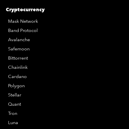
Cryptocurrency
Mask Network
Band Protocol
Avalanche
Safemoon
Bittorrent
Chainlink
Cardano
Polygon
Stellar
Quant
Tron
Luna