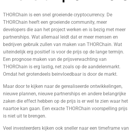
THORChain is een snel groeiende cryptocurrency. De
THORChain heeft een groeiende community, meer
developers die aan het project werken en is bezig met meer
partnerships. Wat allemaal leidt dat er meer mensen en
bedrijven gebruik zullen van maken van THORChain. Wat
uiteindelijk erg positief is voor de prijs op de lange termijn.
Een prognose maken van de prijsverwachting van
THORChain is erg lastig, net zoals op de aandelenmarkt.
Omdat het grotendeels beinvloedbaar is door de markt.
Maar door te kijken naar de gerealiseerde ontwikkelingen,
nieuwe plannen, nieuwe partnerships en andere belangrijke
zaken die effect hebben op de prijs is er wel te zien waar het
naartoe kan gaan. Een exacte THORChain voorspelling prijs
is niet uit te brengen.
Veel investeerders kijken ook sneller naar een timeframe van