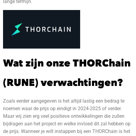
lange termijn.
Wat zijn onze THORChain
(RUNE) verwachtingen?
Zoals eerder aangegeven is het altijd lastig een bedrag te
noemen waar de prijs op eindigt in 2024-2025 of verder.
Maar wij zien erg veel positieve ontwikkelingen die zullen
bijdragen aan het project en welke invloed dit zal hebben op
de prijs. Wanneer je wilt instappen bij een THORChain is het