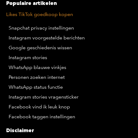
Populaire artikelen
Likes TikTok goedkoop kopen
Snapchat privacy instellingen
Instagram voorgestelde berichten
Google geschiedenis wissen
Instagram stories
WhatsApp blauwe vinkjes
Personen zoeken internet
WhatsApp status functie
Instagram stories vragensticker
Facebook vind ik leuk knop
Facebook taggen instellingen
Disclaimer