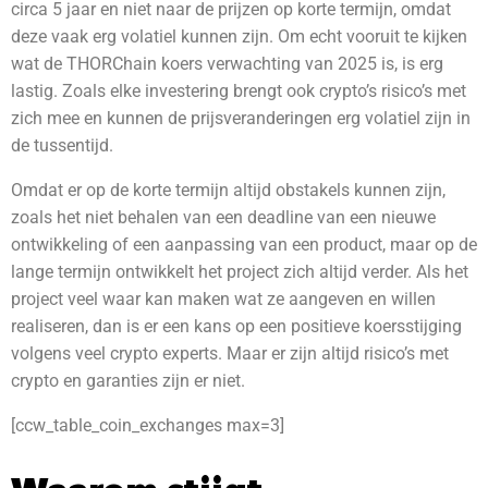
circa 5 jaar en niet naar de prijzen op korte termijn, omdat
deze vaak erg volatiel kunnen zijn. Om echt vooruit te kijken
wat de THORChain
koers verwachting van 2025 is, is erg
lastig. Zoals elke investering brengt ook crypto’s risico’s met
zich mee en kunnen de prijsveranderingen erg volatiel zijn in
de tussentijd.
Omdat er op de korte termijn altijd obstakels kunnen zijn,
zoals het niet behalen van een deadline van een nieuwe
ontwikkeling of een aanpassing van een product, maar op de
lange termijn ontwikkelt het project zich altijd verder. Als het
project veel waar kan maken wat ze aangeven en willen
realiseren, dan is er een kans op een positieve koersstijging
volgens veel crypto experts. Maar er zijn altijd risico’s met
crypto en garanties zijn er niet.
[ccw_table_coin_exchanges max=3]