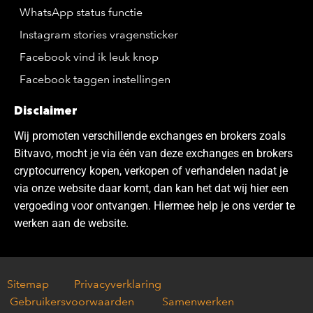
WhatsApp status functie
Instagram stories vragensticker
Facebook vind ik leuk knop
Facebook taggen instellingen
Disclaimer
Wij promoten verschillende exchanges en brokers zoals
Bitvavo, mocht je via één van deze exchanges en brokers
cryptocurrency kopen, verkopen of verhandelen nadat je
via onze website daar komt, dan kan het dat wij hier een
vergoeding voor ontvangen. Hiermee help je ons verder te
werken aan de website.
Sitemap
Privacyverklaring
Gebruikersvoorwaarden
Samenwerken