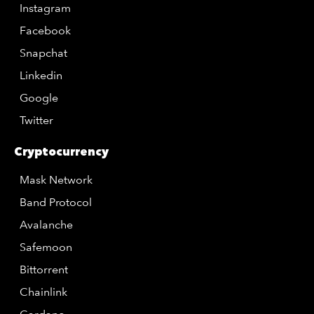
Instagram
Facebook
Snapchat
Linkedin
Google
Twitter
Cryptocurrency
Mask Network
Band Protocol
Avalanche
Safemoon
Bittorrent
Chainlink