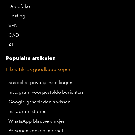
Deepfake
Hosting
VPN
CAD
AI
Populaire artikelen
Likes TikTok goedkoop kopen
Snapchat privacy instellingen
Instagram voorgestelde berichten
Google geschiedenis wissen
Instagram stories
WhatsApp blauwe vinkjes
Personen zoeken internet