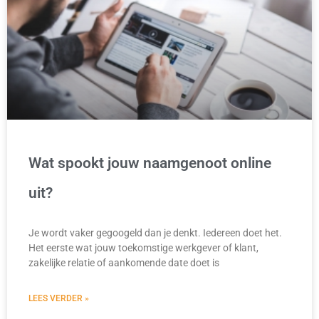
Wat spookt jouw naamgenoot online
uit?
Je wordt vaker gegoogeld dan je denkt. Iedereen doet het.
Het eerste wat jouw toekomstige werkgever of klant,
zakelijke relatie of aankomende date doet is
LEES VERDER »