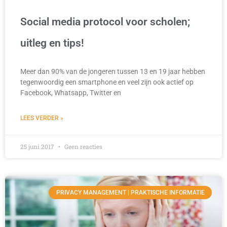
Social media protocol voor scholen;
uitleg en tips!
Meer dan 90% van de jongeren tussen 13 en 19 jaar hebben
tegenwoordig een smartphone en veel zijn ook actief op
Facebook, Whatsapp, Twitter en
LEES VERDER »
25 juni 2017
Geen reacties
PRIVACY MANAGEMENT | PRAKTISCHE INFORMATIE