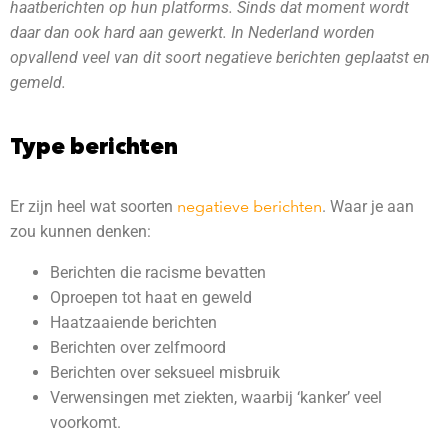
haatberichten op hun platforms. Sinds dat moment wordt
daar dan ook hard aan gewerkt. In Nederland worden
opvallend veel van dit soort negatieve berichten geplaatst en
gemeld.
Type berichten
Er zijn heel wat soorten
negatieve berichten
. Waar je aan
zou kunnen denken:
Berichten die racisme bevatten
Oproepen tot haat en geweld
Haatzaaiende berichten
Berichten over zelfmoord
Berichten over seksueel misbruik
Verwensingen met ziekten, waarbij ‘kanker’ veel
voorkomt.