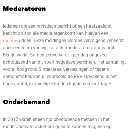
Moderatoren
Iedereen die een racistisch bericht of een haatzaaiend
bericht op sociale media tegenkomt kan hiervan een
melding
doen. Deze meldingen worden vervolgens verwerkt
door een team van vijf tot acht moderatoren, dat vanuit
Berlijn werkt. Samen verwerken zij per dag ongeveer
achtduizend van dit soort negatieve berichten. Het aantal ligt
vooral hoog rond Sinterklaas, verkiezingen of tijdens
demonstraties van bijvoorbeeld de PVV. Opvallend is het
hoge aantal, in zuidelijke landen ligt dit een stuk lager.
Onderbemand
In 2017 waren er een tijd onvoldoende mensen in het
moderatieteam actief om goed te kunnen reageren op