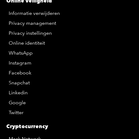
Online veiligheid
Informatie verwijderen
Privacy management
Privacy instellingen
Online identiteit
WhatsApp
Instagram
Facebook
Snapchat
Linkedin
Google
Twitter
Cryptocurrency
Mask Network