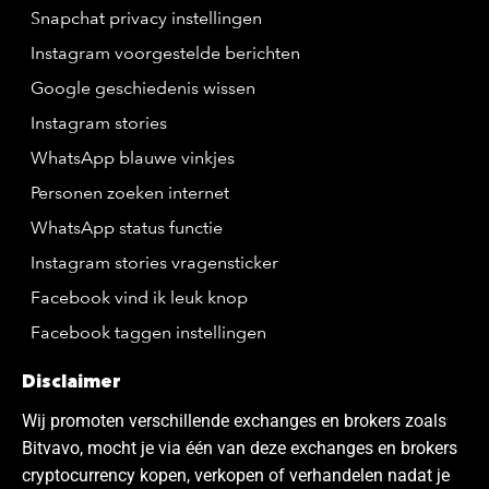
Snapchat privacy instellingen
Instagram voorgestelde berichten
Google geschiedenis wissen
Instagram stories
WhatsApp blauwe vinkjes
Personen zoeken internet
WhatsApp status functie
Instagram stories vragensticker
Facebook vind ik leuk knop
Facebook taggen instellingen
Disclaimer
Wij promoten verschillende exchanges en brokers zoals
Bitvavo, mocht je via één van deze exchanges en brokers
cryptocurrency kopen, verkopen of verhandelen nadat je