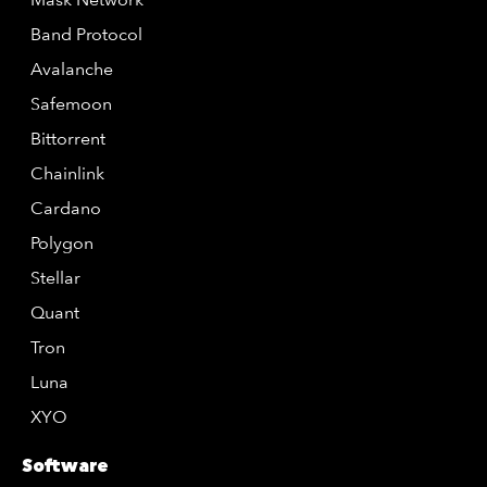
Band Protocol
Avalanche
Safemoon
Bittorrent
Chainlink
Cardano
Polygon
Stellar
Quant
Tron
Luna
XYO
Software