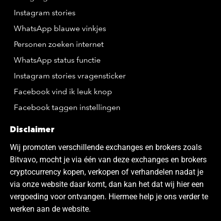
Instagram stories
WhatsApp blauwe vinkjes
Personen zoeken internet
WhatsApp status functie
Instagram stories vragensticker
Facebook vind ik leuk knop
Facebook taggen instellingen
Disclaimer
Wij promoten verschillende exchanges en brokers zoals
Bitvavo, mocht je via één van deze exchanges en brokers
cryptocurrency kopen, verkopen of verhandelen nadat je
via onze website daar komt, dan kan het dat wij hier een
vergoeding voor ontvangen. Hiermee help je ons verder te
werken aan de website.