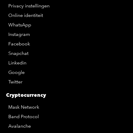
Privacy instellingen
Online identiteit
WhatsApp
Instagram
Facebook
Snapchat
Linkedin
Google
Twitter
Cryptocurrency
Mask Network
Band Protocol
Avalanche