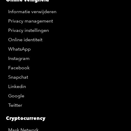
Informatie verwijderen
Privacy management
Privacy instellingen
Online identiteit
WhatsApp
Instagram
Facebook
Snapchat
Linkedin
Google
Twitter
Cryptocurrency
Mask Network