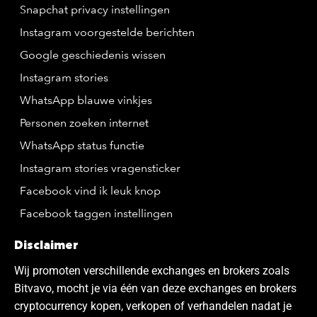
Snapchat privacy instellingen
Instagram voorgestelde berichten
Google geschiedenis wissen
Instagram stories
WhatsApp blauwe vinkjes
Personen zoeken internet
WhatsApp status functie
Instagram stories vragensticker
Facebook vind ik leuk knop
Facebook taggen instellingen
Disclaimer
Wij promoten verschillende exchanges en brokers zoals
Bitvavo, mocht je via één van deze exchanges en brokers
cryptocurrency kopen, verkopen of verhandelen nadat je