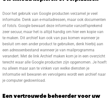
Door het gebruik van Google producten verzamel je veel
informatie. Denk aan e-mailadressen, maar ook documenten
of foto’s. Google bewaart deze informatie vanzelfsprekend
zeer secuur, maar het is altijd handig om hier een kopie van
te maken. Dit archief kan ook van pas komen wanneer je
besluit om een ander product te gebruiken, denk hierbij aan
een adressenbestand wanneer je van mailprogramma
verandert. Met de link Archief maken kom je in een overzicht
terecht waar alle Google producten zijn opgenomen. Je hoeft
nu alleen maar aan te vinken van welke diensten je
informatie wil bewaren en vervolgens wordt een archief naar
je computer gedownload.
Een vertrouwde beheerder voor uw