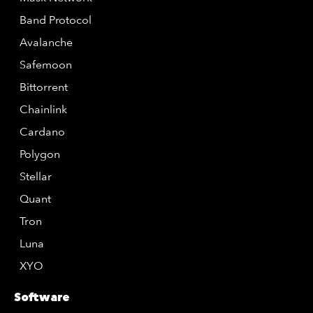
Band Protocol
Avalanche
Safemoon
Bittorrent
Chainlink
Cardano
Polygon
Stellar
Quant
Tron
Luna
XYO
Software