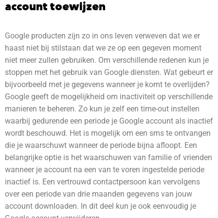
account toewijzen
Google producten zijn zo in ons leven verweven dat we er
haast niet bij stilstaan dat we ze op een gegeven moment
niet meer zullen gebruiken. Om verschillende redenen kun je
stoppen met het gebruik van Google diensten. Wat gebeurt er
bijvoorbeeld met je gegevens wanneer je komt te overlijden?
Google geeft de mogelijkheid om inactiviteit op verschillende
manieren te beheren. Zo kun je zelf een time-out instellen
waarbij gedurende een periode je Google account als inactief
wordt beschouwd. Het is mogelijk om een sms te ontvangen
die je waarschuwt wanneer de periode bijna afloopt. Een
belangrijke optie is het waarschuwen van familie of vrienden
wanneer je account na een van te voren ingestelde periode
inactief is. Een vertrouwd contactpersoon kan vervolgens
over een periode van drie maanden gegevens van jouw
account downloaden. In dit deel kun je ook eenvoudig je