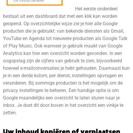
Het eerste onderdeel
bestaat uit een dashboard dat met een klik kan worden
geopend. Op overzichtelijke wijze zie je hier alle Google
producten die je gebruikt: van bekende diensten als Gmail,
YouTube en Agenda tot nieuwere producten als Google Talk
of Play Music. Ook wanneer je gebruik maakt van Google
Analytics kan hier een overzicht worden gevonden. In een
oogopslag zijn de cijfers van gebruik te zien, bijvoorbeeld
hoeveel e-mailconversaties je hebt gehouden. Daarnaast kun
je in een derde kolom, per dienst, instellingen opvragen en
veranderen. Bij sommige producten is het mogelijk om de
privacy instellingen te beheren. Een handige optie is om
Google maandelijks een overzicht te laten sturen naar je
inbox. Je doet dit door boven in het overzicht een vinkje te
zetten.
Uw inhoud kopiëren of verplaatsen