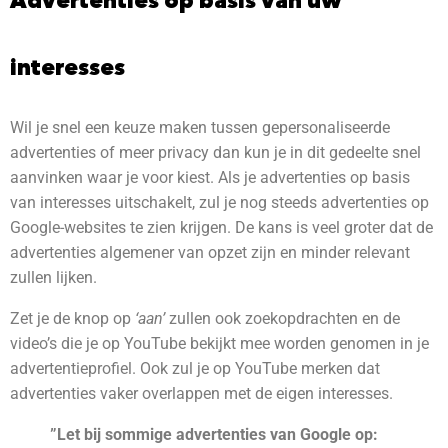
interesses
Wil je snel een keuze maken tussen gepersonaliseerde
advertenties of meer privacy dan kun je in dit gedeelte snel
aanvinken waar je voor kiest. Als je advertenties op basis
van interesses uitschakelt, zul je nog steeds advertenties op
Google-websites te zien krijgen. De kans is veel groter dat de
advertenties algemener van opzet zijn en minder relevant
zullen lijken.
Zet je de knop op
‘aan’
zullen ook zoekopdrachten en de
video’s die je op YouTube bekijkt mee worden genomen in je
advertentieprofiel. Ook zul je op YouTube merken dat
advertenties vaker overlappen met de eigen interesses.
”Let bij sommige advertenties van Google op: