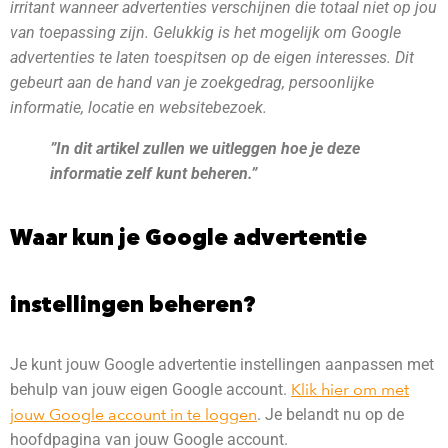
irritant wanneer advertenties verschijnen die totaal niet op jou
van toepassing zijn. Gelukkig is het mogelijk om Google
advertenties te laten toespitsen op de eigen interesses. Dit
gebeurt aan de hand van je zoekgedrag, persoonlijke
informatie, locatie en websitebezoek.
”In dit artikel zullen we uitleggen hoe je deze
informatie zelf kunt beheren.”
Waar kun je Google advertentie
instellingen beheren?
Je kunt jouw Google advertentie instellingen aanpassen met
behulp van jouw eigen Google account.
Klik hier om met
jouw Google account in te loggen
. Je belandt nu op de
hoofdpagina van jouw Google account.