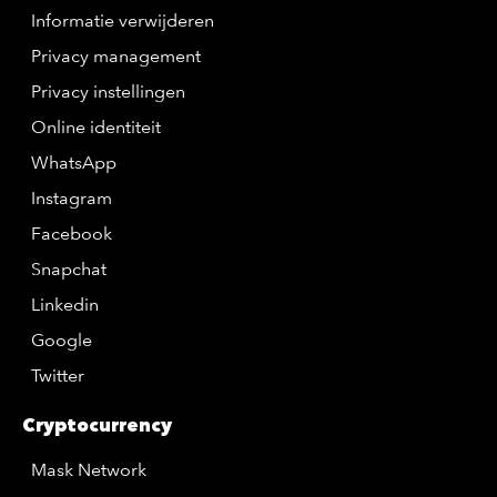
Informatie verwijderen
Privacy management
Privacy instellingen
Online identiteit
WhatsApp
Instagram
Facebook
Snapchat
Linkedin
Google
Twitter
Cryptocurrency
Mask Network