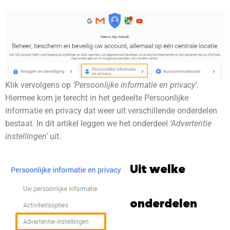
Klik vervolgens op
‘Persoonlijke informatie en privacy’
.
Hiermee kom je terecht in het gedeelte Persoonlijke
informatie en privacy dat weer uit verschillende onderdelen
bestaat. In dit artikel leggen we het onderdeel
‘Advertentie
instellingen’
uit.
Uit welke
onderdelen