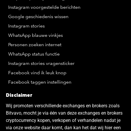
Instagram voorgestelde berichten
Google geschiedenis wissen
Instagram stories
WhatsApp blauwe vinkjes
Personen zoeken internet
WhatsApp status functie
Instagram stories vragensticker
Facebook vind ik leuk knop
Facebook taggen instellingen
Disclaimer
Wij promoten verschillende exchanges en brokers zoals
Bitvavo, mocht je via één van deze exchanges en brokers
cryptocurrency kopen, verkopen of verhandelen nadat je
via onze website daar komt, dan kan het dat wij hier een