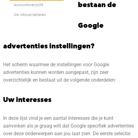
bestaan de
Google
advertenties instellingen?
Het scherm waarmee de instellingen voor Google
advertenties kunnen worden aangepast, zijn zeer
overzichtelijk en bestaat uit de volgende onderdelen:
Uw interesses
In deze lijst vind je een aantal interesses die je kunt
aanvinken als je graag wilt dat Google specifiek advertenties
over deze onderwerpen aan jou laat zien. De eerste selectie