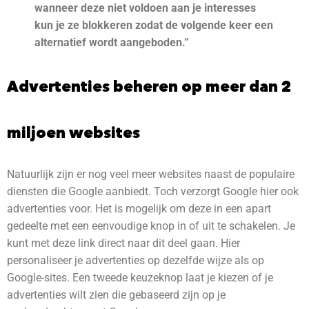
wanneer deze niet voldoen aan je interesses
kun je ze blokkeren zodat de volgende keer een
alternatief wordt aangeboden.”
Advertenties beheren op meer dan 2
miljoen websites
Natuurlijk zijn er nog veel meer websites naast de populaire
diensten die Google aanbiedt. Toch verzorgt Google hier ook
advertenties voor. Het is mogelijk om deze in een apart
gedeelte met een eenvoudige knop in of uit te schakelen. Je
kunt met deze link direct naar dit deel gaan. Hier
personaliseer je advertenties op dezelfde wijze als op
Google-sites. Een tweede keuzeknop laat je kiezen of je
advertenties wilt zien die gebaseerd zijn op je