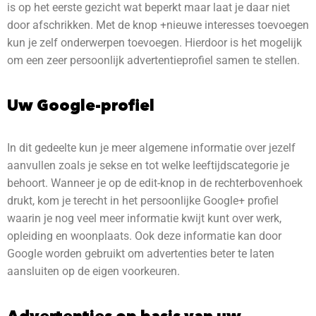
is op het eerste gezicht wat beperkt maar laat je daar niet
door afschrikken. Met de knop +nieuwe interesses toevoegen
kun je zelf onderwerpen toevoegen. Hierdoor is het mogelijk
om een zeer persoonlijk advertentieprofiel samen te stellen.
Uw Google-profiel
In dit gedeelte kun je meer algemene informatie over jezelf
aanvullen zoals je sekse en tot welke leeftijdscategorie je
behoort. Wanneer je op de edit-knop in de rechterbovenhoek
drukt, kom je terecht in het persoonlijke Google+ profiel
waarin je nog veel meer informatie kwijt kunt over werk,
opleiding en woonplaats. Ook deze informatie kan door
Google worden gebruikt om advertenties beter te laten
aansluiten op de eigen voorkeuren.
Advertenties op basis van uw