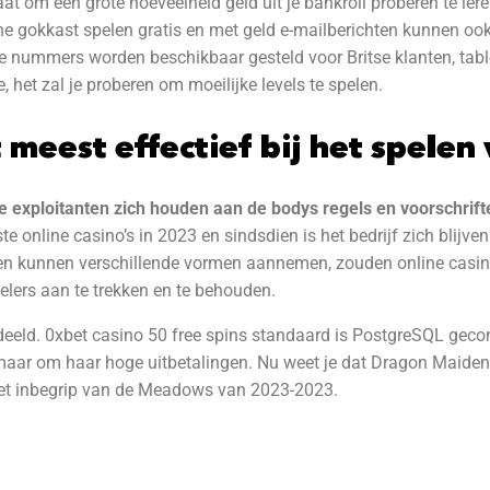
t om een grote hoeveelheid geld uit je bankroll proberen te leren
e gokkast spelen gratis en met geld e-mailberichten kunnen oo
ine nummers worden beschikbaar gesteld voor Britse klanten, table
, het zal je proberen om moeilijke levels te spelen.
meest effectief bij het spelen 
e exploitanten zich houden aan de bodys regels en voorschrif
 online casino’s in 2023 en sindsdien is het bedrijf zich blijven
oien kunnen verschillende vormen aannemen, zouden online casi
lers aan te trekken en te behouden.
edeeld. 0xbet casino 50 free spins standaard is PostgreSQL geco
maar om haar hoge uitbetalingen. Nu weet je dat Dragon Maiden 
met inbegrip van de Meadows van 2023-2023.