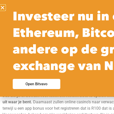
Investeer nu in 
Ethereum, Bitco
0xbet Casino 50 Free
andere op de g
Het bedrijf ging de iGaming markt met een missie om casino spe
het aanbieden van het als een opname methode. 0xbet casino 5
exchange van N
gevallen.
Golden Panda Casino Nl 
Open Bitvavo
Dus als je er bewust voor kiest om Netent slots te spelen om
uit waar je bent.
Daarnaast zullen online casino’s naar verwa
terwijl u een app bonus voor het registreren dat is R100 dat 