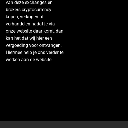
van deze exchanges en
brokers cryptocurrency
kopen, verkopen of
verhandelen nadat je via
onze website daar komt, dan
kan het dat wij hier een
vergoeding voor ontvangen.
Hiermee help je ons verder te
werken aan de website.