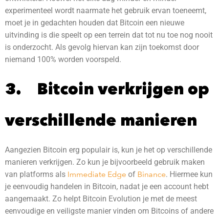
experimenteel wordt naarmate het gebruik ervan toeneemt,
moet je in gedachten houden dat Bitcoin een nieuwe
uitvinding is die speelt op een terrein dat tot nu toe nog nooit
is onderzocht. Als gevolg hiervan kan zijn toekomst door
niemand 100% worden voorspeld.
3. Bitcoin verkrijgen op
verschillende manieren
Aangezien Bitcoin erg populair is, kun je het op verschillende
manieren verkrijgen. Zo kun je bijvoorbeeld gebruik maken
van platforms als
Immediate Edge
of
Binance
. Hiermee kun
je eenvoudig handelen in Bitcoin, nadat je een account hebt
aangemaakt. Zo helpt Bitcoin Evolution je met de meest
eenvoudige en veiligste manier vinden om Bitcoins of andere