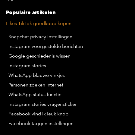
Populaire artikelen
Likes TikTok goedkoop kopen
Snapchat privacy instellingen
Instagram voorgestelde berichten
Google geschiedenis wissen
Instagram stories
WhatsApp blauwe vinkjes
Personen zoeken internet
WhatsApp status functie
Instagram stories vragensticker
Facebook vind ik leuk knop
Facebook taggen instellingen