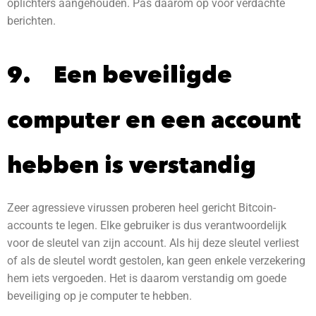
oplichters aangehouden. Pas daarom op voor verdachte
berichten.
9. Een beveiligde
computer en een account
hebben is verstandig
Zeer agressieve virussen proberen heel gericht Bitcoin-
accounts te legen. Elke gebruiker is dus verantwoordelijk
voor de sleutel van zijn account. Als hij deze sleutel verliest
of als de sleutel wordt gestolen, kan geen enkele verzekering
hem iets vergoeden. Het is daarom verstandig om goede
beveiliging op je computer te hebben.