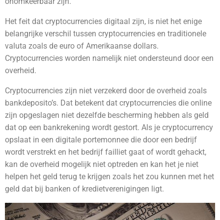
onomkeerbaar zijn.
Het feit dat cryptocurrencies digitaal zijn, is niet het enige
belangrijke verschil tussen cryptocurrencies en traditionele
valuta zoals de euro of Amerikaanse dollars.
Cryptocurrencies worden namelijk niet ondersteund door een
overheid.
Cryptocurrencies zijn niet verzekerd door de overheid zoals
bankdeposito’s. Dat betekent dat cryptocurrencies die online
zijn opgeslagen niet dezelfde bescherming hebben als geld
dat op een bankrekening wordt gestort. Als je cryptocurrency
opslaat in een digitale portemonnee die door een bedrijf
wordt verstrekt en het bedrijf failliet gaat of wordt gehackt,
kan de overheid mogelijk niet optreden en kan het je niet
helpen het geld terug te krijgen zoals het zou kunnen met het
geld dat bij banken of kredietverenigingen ligt.