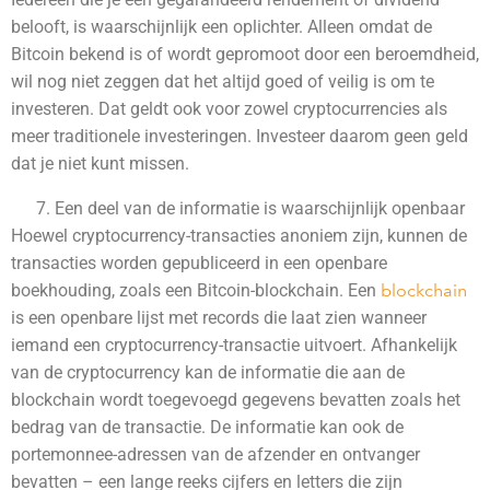
belooft, is waarschijnlijk een oplichter. Alleen omdat de
Bitcoin bekend is of wordt gepromoot door een beroemdheid,
wil nog niet zeggen dat het altijd goed of veilig is om te
investeren. Dat geldt ook voor zowel cryptocurrencies als
meer traditionele investeringen. Investeer daarom geen geld
dat je niet kunt missen.
Een deel van de informatie is waarschijnlijk openbaar
Hoewel cryptocurrency-transacties anoniem zijn, kunnen de
transacties worden gepubliceerd in een openbare
boekhouding, zoals een Bitcoin-blockchain. Een
blockchain
is een openbare lijst met records die laat zien wanneer
iemand een cryptocurrency-transactie uitvoert. Afhankelijk
van de cryptocurrency kan de informatie die aan de
blockchain wordt toegevoegd gegevens bevatten zoals het
bedrag van de transactie. De informatie kan ook de
portemonnee-adressen van de afzender en ontvanger
bevatten – een lange reeks cijfers en letters die zijn