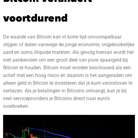
voortdurend
De waarde van Bitcoin kan in korte tijd onvoorspelbaar
stijgen of dalen vanwege de jonge economie, ongebruikelijke
aard en soms illiquide markten. Als gevolg hiervan wordt het
niet aanbevolen om een ​​groot deel van jouw spaargeld bij
Bitcoin te houden. Bitcoin moet worden beschouwd als een
actief met een hoog risico en daarom is het aangeraden om
alleen geld in Bitcoin te investeren dat je kunt veroorloven te
verliezen. Als je betalingen in Bitcoins ontvangt, kun je bij
veel serviceproviders je Bitcoins direct naar euro’s
overboeken.