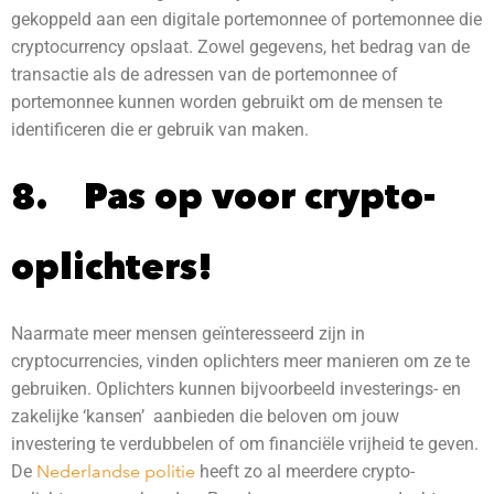
gekoppeld aan een digitale portemonnee of portemonnee die
cryptocurrency opslaat. Zowel gegevens, het bedrag van de
transactie als de adressen van de portemonnee of
portemonnee kunnen worden gebruikt om de mensen te
identificeren die er gebruik van maken.
8. Pas op voor crypto-
oplichters!
Naarmate meer mensen geïnteresseerd zijn in
cryptocurrencies, vinden oplichters meer manieren om ze te
gebruiken. Oplichters kunnen bijvoorbeeld investerings- en
zakelijke ‘kansen’ aanbieden die beloven om jouw
investering te verdubbelen of om financiële vrijheid te geven.
De
Nederlandse politie
heeft zo al meerdere crypto-