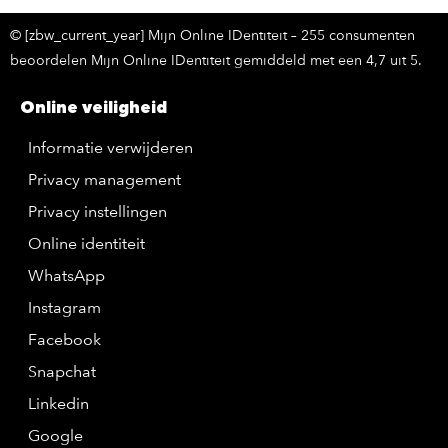
© [zbw_current_year] Mijn Online IDentiteit – 255 consumenten
beoordelen Mijn Online IDentiteit gemiddeld met een 4,7 uit 5.
Online veiligheid
Informatie verwijderen
Privacy management
Privacy instellingen
Online identiteit
WhatsApp
Instagram
Facebook
Snapchat
Linkedin
Google