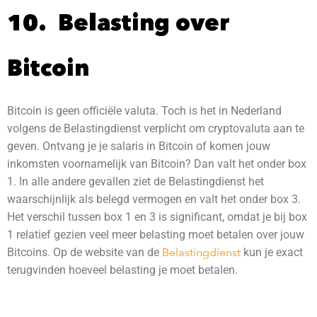
10. Belasting over
Bitcoin
Bitcoin is geen officiële valuta. Toch is het in Nederland
volgens de Belastingdienst verplicht om cryptovaluta aan te
geven. Ontvang je je salaris in Bitcoin of komen jouw
inkomsten voornamelijk van Bitcoin? Dan valt het onder box
1. In alle andere gevallen ziet de Belastingdienst het
waarschijnlijk als belegd vermogen en valt het onder box 3.
Het verschil tussen box 1 en 3 is significant, omdat je bij box
1 relatief gezien veel meer belasting moet betalen over jouw
Bitcoins. Op de website van de
Belastingdienst
kun je exact
terugvinden hoeveel belasting je moet betalen.