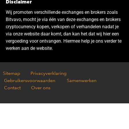
Disclaimer
Wij promoten verschillende exchanges en brokers zoals
Bitvavo, mocht je via één van deze exchanges en brokers
cryptocurrency kopen, verkopen of verhandelen nadat je
via onze website daar komt, dan kan het dat wij hier een
vergoeding voor ontvangen. Hiermee help je ons verder te
werken aan de website.
Sitemap
Privacyverklaring
Gebruikersvoorwaarden
Samenwerken
Contact
Over ons