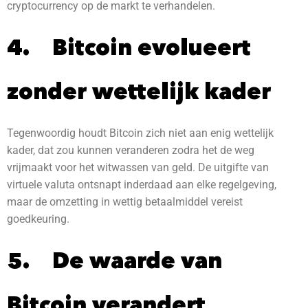
cryptocurrency op de markt te verhandelen.
4. Bitcoin evolueert
zonder wettelijk kader
Tegenwoordig houdt Bitcoin zich niet aan enig wettelijk
kader, dat zou kunnen veranderen zodra het de weg
vrijmaakt voor het witwassen van geld. De uitgifte van
virtuele valuta ontsnapt inderdaad aan elke regelgeving,
maar de omzetting in wettig betaalmiddel vereist
goedkeuring.
5. De waarde van
Bitcoin verandert