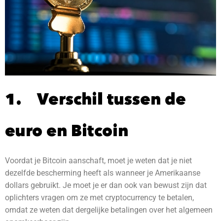
1. Verschil tussen de
euro en Bitcoin
Voordat je Bitcoin aanschaft, moet je weten dat je niet
dezelfde bescherming heeft als wanneer je Amerikaanse
dollars gebruikt. Je moet je er dan ook van bewust zijn dat
oplichters vragen om ze met cryptocurrency te betalen,
omdat ze weten dat dergelijke betalingen over het algemeen