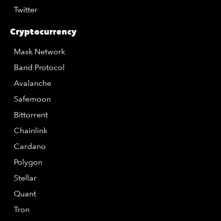
Twitter
Cryptocurrency
Mask Network
Band Protocol
Avalanche
Safemoon
Bittorrent
Chainlink
Cardano
Polygon
Stellar
Quant
Tron