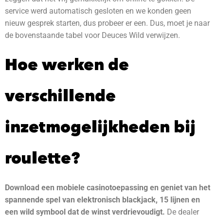
service werd automatisch gesloten en we konden geen
nieuw gesprek starten, dus probeer er een. Dus, moet je naar
de bovenstaande tabel voor Deuces Wild verwijzen.
Hoe werken de
verschillende
inzetmogelijkheden bij
roulette?
Download een mobiele casinotoepassing en geniet van het
spannende spel van elektronisch blackjack, 15 lijnen en
een wild symbool dat de winst verdrievoudigt.
De dealer