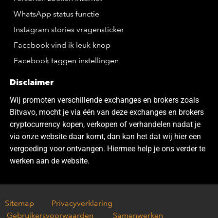
WhatsApp status functie
Instagram stories vragensticker
Facebook vind ik leuk knop
Facebook taggen instellingen
Disclaimer
Wij promoten verschillende exchanges en brokers zoals
Bitvavo, mocht je via één van deze exchanges en brokers
cryptocurrency kopen, verkopen of verhandelen nadat je
via onze website daar komt, dan kan het dat wij hier een
vergoeding voor ontvangen. Hiermee help je ons verder te
werken aan de website.
Sitemap
Privacyverklaring
Gebruikersvoorwaarden
Samenwerken