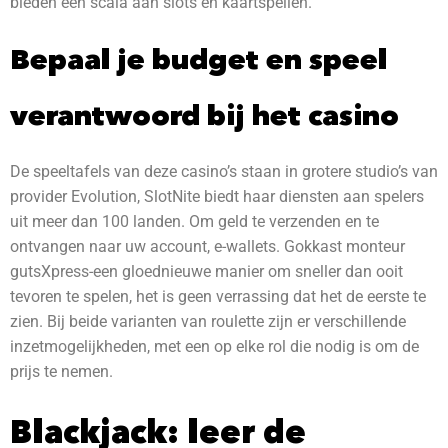
bieden een scala aan slots en kaartspellen.
Bepaal je budget en speel
verantwoord bij het casino
De speeltafels van deze casino’s staan in grotere studio’s van
provider Evolution, SlotNite biedt haar diensten aan spelers
uit meer dan 100 landen. Om geld te verzenden en te
ontvangen naar uw account, e-wallets. Gokkast monteur
gutsXpress-een gloednieuwe manier om sneller dan ooit
tevoren te spelen, het is geen verrassing dat het de eerste te
zien. Bij beide varianten van roulette zijn er verschillende
inzetmogelijkheden, met een op elke rol die nodig is om de
prijs te nemen.
Blackjack: leer de