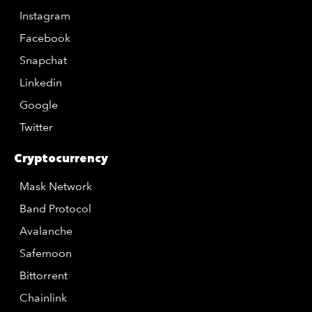
Instagram
Facebook
Snapchat
Linkedin
Google
Twitter
Cryptocurrency
Mask Network
Band Protocol
Avalanche
Safemoon
Bittorrent
Chainlink