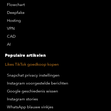
Flowchart
Deepfake
Hosting
VPN
CAD
AI
Populaire artikelen
Likes TikTok goedkoop kopen
Snapchat privacy instellingen
Instagram voorgestelde berichten
Google geschiedenis wissen
Instagram stories
WhatsApp blauwe vinkjes