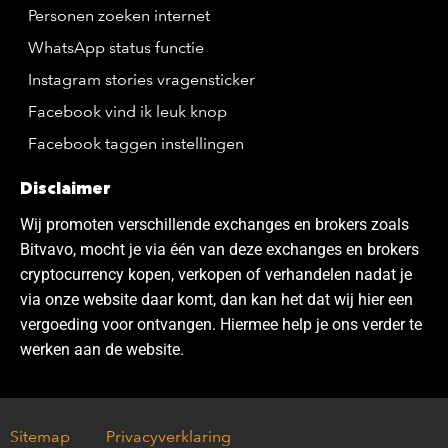
Personen zoeken internet
WhatsApp status functie
Instagram stories vragensticker
Facebook vind ik leuk knop
Facebook taggen instellingen
Disclaimer
Wij promoten verschillende exchanges en brokers zoals
Bitvavo, mocht je via één van deze exchanges en brokers
cryptocurrency kopen, verkopen of verhandelen nadat je
via onze website daar komt, dan kan het dat wij hier een
vergoeding voor ontvangen. Hiermee help je ons verder te
werken aan de website.
Sitemap
Privacyverklaring