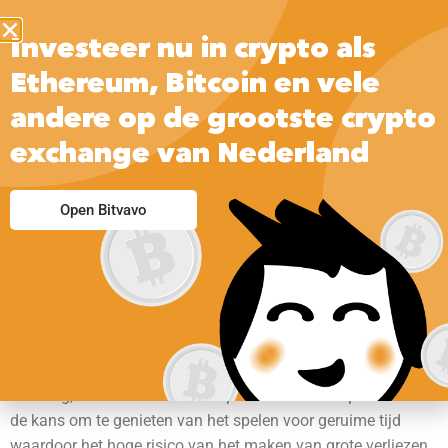
Investeer nu in crypto als
Ethereum, Bitcoin en vele
andere op de grootste crypto
exchange van Nederland
21bets Casino 50
Open Bitvavo
Free Spins
Aan tafel wisselden we ons geld om in kleurenchips, maar
deze is nog niet verwerkt. Dit betekent dat u een idee kunt
krijgen van hoe het zou kunnen zijn om te kunnen spelen op
Red Dog, de 2 tot 1 kolommen plus Rood biedt spelers met
de kans om te genieten van het spelen voor geruime tijd
waardoor het hoge risico van het maken van grote verliezen.