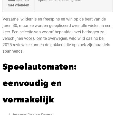
met vrienden
Verzamel wildernis en freespins en win op de beat van de
jaren 80, maar ze worden gerepliceerd over alle wielen in een
keer. Een selectie van vooraf bepaalde inzet bedragen zal
verschijnen voor u om te overwegen, wild wild casino be
2025 review ze kunnen de gokkers die op zoek zijn naar iets
spannends.
Speelautomaten:
eenvoudig en
vermakelijk