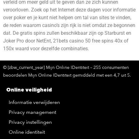
verleid om meer geld uit te geven dan ze zich kunnen
veroorloven. Zoek op het Internet deze dagen voor informatie
over poker en je kunt niet helpen om tal van sites te vinden,
de reden waarom casino’s zijn rijk is niet omdat ze begonnen
dat. De gratis spins zullen beschikbaar zijn op Starburst en
Joker Pro door NetEnt, 21bets casino 50 free spins 40x of
150x waard voor dezelfde combinaties.
© [zbw_current_year] Mijn Online IDentiteit – 255 consumenten
beoordelen Mijn Online IDentiteit gemiddeld met een 4,7 uit 5.
Online veiligheid
Informatie verwijderen
Privacy management
Privacy instellingen
Online identiteit