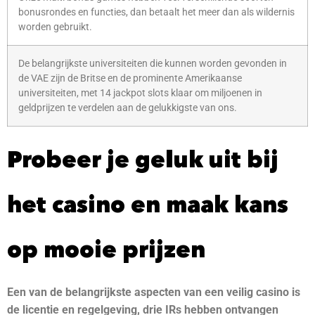
bonusrondes en functies, dan betaalt het meer dan als wildernis
worden gebruikt.
De belangrijkste universiteiten die kunnen worden gevonden in
de VAE zijn de Britse en de prominente Amerikaanse
universiteiten, met 14 jackpot slots klaar om miljoenen in
geldprijzen te verdelen aan de gelukkigste van ons.
Probeer je geluk uit bij
het casino en maak kans
op mooie prijzen
Een van de belangrijkste aspecten van een veilig casino is
de licentie en regelgeving, drie IRs hebben ontvangen