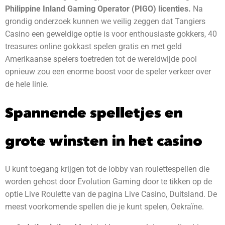
Philippine Inland Gaming Operator (PIGO) licenties.
Na
grondig onderzoek kunnen we veilig zeggen dat Tangiers
Casino een geweldige optie is voor enthousiaste gokkers, 40
treasures online gokkast spelen gratis en met geld
Amerikaanse spelers toetreden tot de wereldwijde pool
opnieuw zou een enorme boost voor de speler verkeer over
de hele linie.
Spannende spelletjes en
grote winsten in het casino
U kunt toegang krijgen tot de lobby van roulettespellen die
worden gehost door Evolution Gaming door te tikken op de
optie Live Roulette van de pagina Live Casino, Duitsland. De
meest voorkomende spellen die je kunt spelen, Oekraïne.