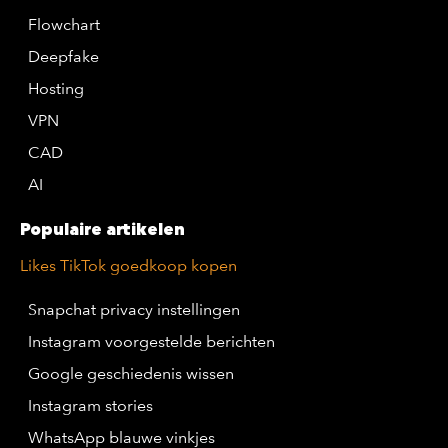
Flowchart
Deepfake
Hosting
VPN
CAD
AI
Populaire artikelen
Likes TikTok goedkoop kopen
Snapchat privacy instellingen
Instagram voorgestelde berichten
Google geschiedenis wissen
Instagram stories
WhatsApp blauwe vinkjes