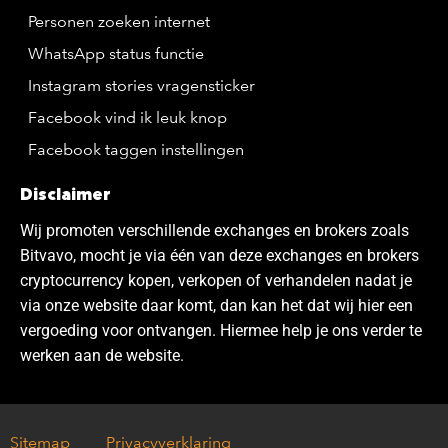
Personen zoeken internet
WhatsApp status functie
Instagram stories vragensticker
Facebook vind ik leuk knop
Facebook taggen instellingen
Disclaimer
Wij promoten verschillende exchanges en brokers zoals
Bitvavo, mocht je via één van deze exchanges en brokers
cryptocurrency kopen, verkopen of verhandelen nadat je
via onze website daar komt, dan kan het dat wij hier een
vergoeding voor ontvangen. Hiermee help je ons verder te
werken aan de website.
Sitemap
Privacyverklaring