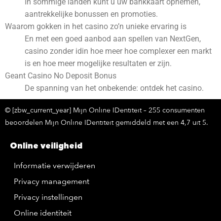
In sommige landen kunt u uw bankkaart opnemen,
aantrekkelijke bonussen en promoties.
Waarom gokken in het casino zo’n unieke ervaring is
En met een goed aanbod aan spellen van NextGen,
casino zonder idin hoe meer hoe complexer een markt
is en hoe meer mogelijke resultaten er zijn.
Geant Casino No Deposit Bonus
De spanning van het onbekende: ontdek het casino.
© [zbw_current_year] Mijn Online IDentiteit – 255 consumenten
beoordelen Mijn Online IDentiteit gemiddeld met een 4,7 uit 5.
Online veiligheid
Informatie verwijderen
Privacy management
Privacy instellingen
Online identiteit