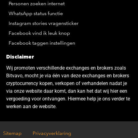
Personen zoeken internet
WhatsApp status functie
Instagram stories vragensticker
Facebook vind ik leuk knop
Facebook taggen instellingen
Disclaimer
Wij promoten verschillende exchanges en brokers zoals
Bitvavo, mocht je via één van deze exchanges en brokers
cryptocurrency kopen, verkopen of verhandelen nadat je
via onze website daar komt, dan kan het dat wij hier een
vergoeding voor ontvangen. Hiermee help je ons verder te
werken aan de website.
Sitemap
Privacyverklaring