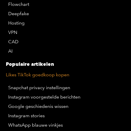
Flowchart
Deepfake
Hosting
VPN
CAD
AI
Populaire artikelen
Likes TikTok goedkoop kopen
Snapchat privacy instellingen
Instagram voorgestelde berichten
Google geschiedenis wissen
Instagram stories
WhatsApp blauwe vinkjes