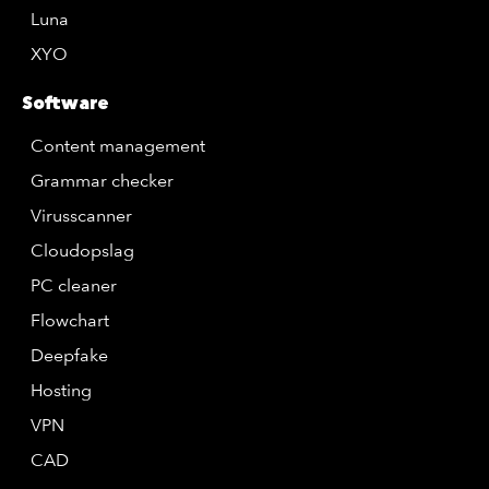
Luna
XYO
Software
Content management
Grammar checker
Virusscanner
Cloudopslag
PC cleaner
Flowchart
Deepfake
Hosting
VPN
CAD