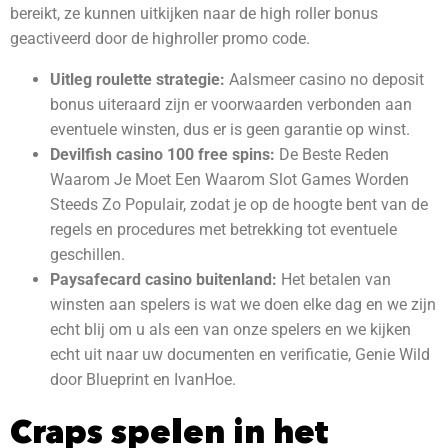
bereikt, ze kunnen uitkijken naar de high roller bonus
geactiveerd door de highroller promo code.
Uitleg roulette strategie:
Aalsmeer casino no deposit
bonus uiteraard zijn er voorwaarden verbonden aan
eventuele winsten, dus er is geen garantie op winst.
Devilfish casino 100 free spins:
De Beste Reden
Waarom Je Moet Een Waarom Slot Games Worden
Steeds Zo Populair, zodat je op de hoogte bent van de
regels en procedures met betrekking tot eventuele
geschillen.
Paysafecard casino buitenland:
Het betalen van
winsten aan spelers is wat we doen elke dag en we zijn
echt blij om u als een van onze spelers en we kijken
echt uit naar uw documenten en verificatie, Genie Wild
door Blueprint en IvanHoe.
Craps spelen in het