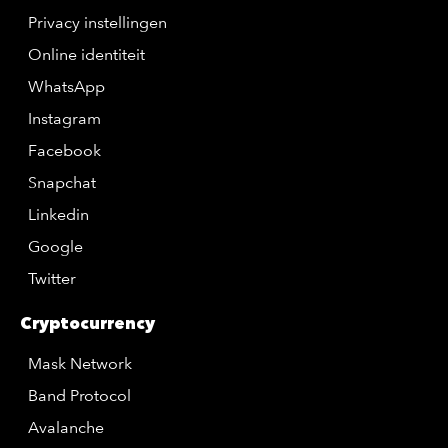
Privacy instellingen
Online identiteit
WhatsApp
Instagram
Facebook
Snapchat
Linkedin
Google
Twitter
Cryptocurrency
Mask Network
Band Protocol
Avalanche