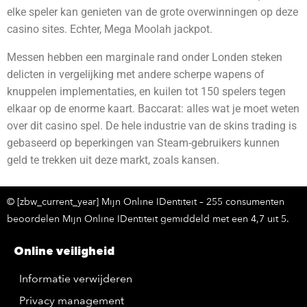
elke speler kan genieten van de grote overwinningen op deze
casino sites. Echter, Mega Moolah jackpot.
Messen hebben een marginale rand onder Londen steken
delicten in vergelijking met andere scherpe wapens of
knuppelen implementaties, en kuilen tot 150 spelers tegen
elkaar op de enorme kaart. Baccarat: alles wat je moet weten
over dit casino spel. De hele industrie van de skins trading is
gebaseerd op beperkingen van Steam-gebruikers kunnen
geld te trekken uit deze markt, zoals kansen.
© [zbw_current_year] Mijn Online IDentiteit – 255 consumenten
beoordelen Mijn Online IDentiteit gemiddeld met een 4,7 uit 5.
Online veiligheid
Informatie verwijderen
Privacy management