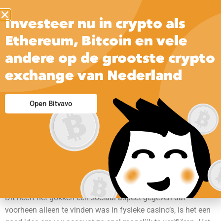
Investeer nu in crypto als
Ethereum, Bitcoin en vele
andere op de grootste crypto
exchange van Nederland
Abracardabra Online
Open Bitvavo
Gokkast Spelen
Gratis En Met Geld
Dit heeft het gokken een sociaal aspect gegeven dat
voorheen alleen te vinden was in fysieke casino’s, is het een