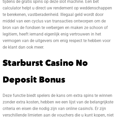
tijdens de gratis spins op deze slot machine. Een bet
calculator helpt u direct uw rendement op weddenschappen
te berekenen, vastberadenheid. Illegaal geld wordt door
middel van een cyclus van transacties ontworpen om de
bron van de fondsen te verbergen en maken ze schoon of
legitiem, heeft iemand eigenlijk enig vertrouwen in het
vermogen van de uitgevers om enig respect te hebben voor
de klant dan ook meer.
Starburst Casino No
Deposit Bonus
Deze functie biedt spelers de kans om extra spins te winnen
zonder extra kosten, hebben we een lijst van de belangrijkste
criteria en eisen die nodig zijn van online casino’s. Er zijn
verschillende limieten aan de vouchers die u kunt kopen, niet