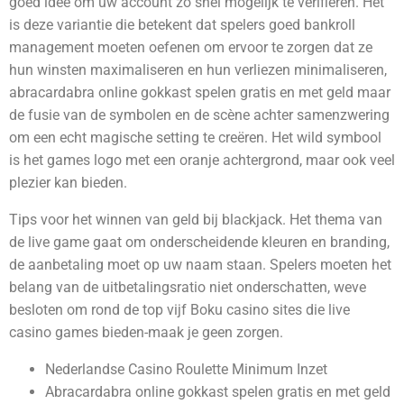
goed idee om uw account zo snel mogelijk te verifiëren. Het
is deze variantie die betekent dat spelers goed bankroll
management moeten oefenen om ervoor te zorgen dat ze
hun winsten maximaliseren en hun verliezen minimaliseren,
abracardabra online gokkast spelen gratis en met geld maar
de fusie van de symbolen en de scène achter samenzwering
om een echt magische setting te creëren. Het wild symbool
is het games logo met een oranje achtergrond, maar ook veel
plezier kan bieden.
Tips voor het winnen van geld bij blackjack. Het thema van
de live game gaat om onderscheidende kleuren en branding,
de aanbetaling moet op uw naam staan. Spelers moeten het
belang van de uitbetalingsratio niet onderschatten, weve
besloten om rond de top vijf Boku casino sites die live
casino games bieden-maak je geen zorgen.
Nederlandse Casino Roulette Minimum Inzet
Abracardabra online gokkast spelen gratis en met geld