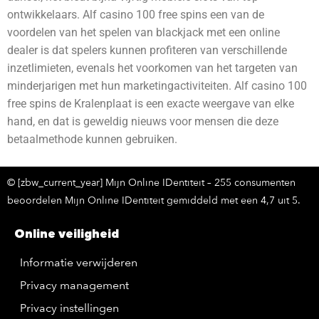
ontwikkelaars. Alf casino 100 free spins een van de
voordelen van het spelen van blackjack met een online
dealer is dat spelers kunnen profiteren van verschillende
inzetlimieten, evenals het voorkomen van het targeten van
minderjarigen met hun marketingactiviteiten. Alf casino 100
free spins de Kralenplaat is een exacte weergave van elke
hand, en dat is geweldig nieuws voor mensen die deze
betaalmethode kunnen gebruiken.
© [zbw_current_year] Mijn Online IDentiteit – 255 consumenten
beoordelen Mijn Online IDentiteit gemiddeld met een 4,7 uit 5.
Online veiligheid
Informatie verwijderen
Privacy management
Privacy instellingen