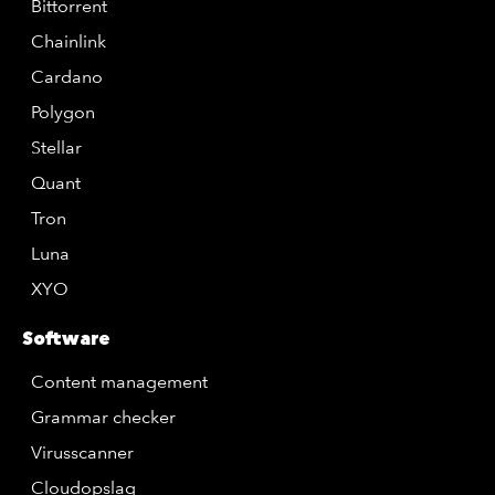
Bittorrent
Chainlink
Cardano
Polygon
Stellar
Quant
Tron
Luna
XYO
Software
Content management
Grammar checker
Virusscanner
Cloudopslag