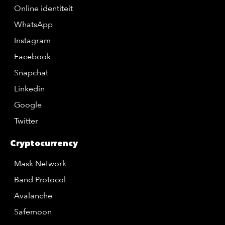
Online identiteit
WhatsApp
Instagram
Facebook
Snapchat
Linkedin
Google
Twitter
Cryptocurrency
Mask Network
Band Protocol
Avalanche
Safemoon