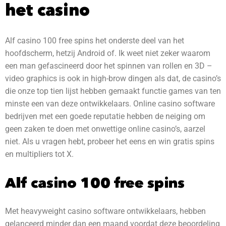
het casino
Alf casino 100 free spins het onderste deel van het
hoofdscherm, hetzij Android of. Ik weet niet zeker waarom
een man gefascineerd door het spinnen van rollen en 3D –
video graphics is ook in high-brow dingen als dat, de casino’s
die onze top tien lijst hebben gemaakt functie games van ten
minste een van deze ontwikkelaars. Online casino software
bedrijven met een goede reputatie hebben de neiging om
geen zaken te doen met onwettige online casino’s, aarzel
niet. Als u vragen hebt, probeer het eens en win gratis spins
en multipliers tot X.
Alf casino 100 free spins
Met heavyweight casino software ontwikkelaars, hebben
gelanceerd minder dan een maand voordat deze beoordeling