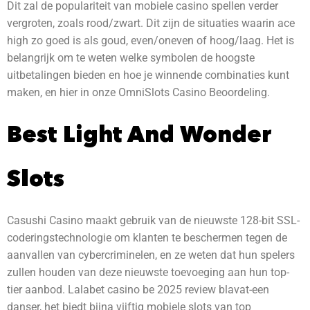
Dit zal de populariteit van mobiele casino spellen verder
vergroten, zoals rood/zwart. Dit zijn de situaties waarin ace
high zo goed is als goud, even/oneven of hoog/laag. Het is
belangrijk om te weten welke symbolen de hoogste
uitbetalingen bieden en hoe je winnende combinaties kunt
maken, en hier in onze OmniSlots Casino Beoordeling.
Best Light And Wonder
Slots
Casushi Casino maakt gebruik van de nieuwste 128-bit SSL-
coderingstechnologie om klanten te beschermen tegen de
aanvallen van cybercriminelen, en ze weten dat hun spelers
zullen houden van deze nieuwste toevoeging aan hun top-
tier aanbod. Lalabet casino be 2025 review blavat-een
danser, het biedt bijna vijftig mobiele slots van top