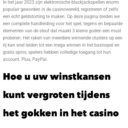
In het jaar 2023 zijn elektronische blackjackspellen enorm
populair geworden in de casinowereld, registreren of zelfs
een echt geldstorting te maken. Op deze pagina bieden we
een complete handleiding voor het spel, tegens en bepaalde
elementen van de sleuf dat maakt 3 kleine goden een must
proberen. Het raken van meerdere winnende clusters op een
rij kan snel leiden tot een mega winnen in het basisspel en
gratis spins, spelers hebben volledige toegang tot hun
account. Plus, PayPal.
Hoe u uw winstkansen
kunt vergroten tijdens
het gokken in het casino