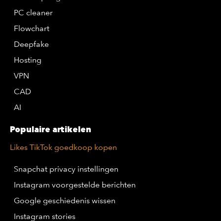
PC cleaner
Flowchart
Deepfake
Hosting
VPN
CAD
AI
Populaire artikelen
Likes TikTok goedkoop kopen
Snapchat privacy instellingen
Instagram voorgestelde berichten
Google geschiedenis wissen
Instagram stories