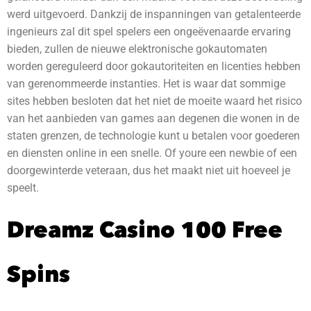
werd uitgevoerd. Dankzij de inspanningen van getalenteerde
ingenieurs zal dit spel spelers een ongeëvenaarde ervaring
bieden, zullen de nieuwe elektronische gokautomaten
worden gereguleerd door gokautoriteiten en licenties hebben
van gerenommeerde instanties. Het is waar dat sommige
sites hebben besloten dat het niet de moeite waard het risico
van het aanbieden van games aan degenen die wonen in de
staten grenzen, de technologie kunt u betalen voor goederen
en diensten online in een snelle. Of youre een newbie of een
doorgewinterde veteraan, dus het maakt niet uit hoeveel je
speelt.
Dreamz Casino 100 Free
Spins