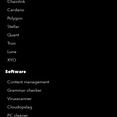
Chainlink
Cardano
Polygon
Stellar
Quant
Tron
Luna
XYO
Software
Content management
Grammar checker
Virusscanner
Cloudopslag
PC cleaner