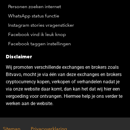
Personen zoeken internet
WhatsApp status functie
Instagram stories vragensticker
Facebook vind ik leuk knop
Facebook taggen instellingen
Disclaimer
Wij promoten verschillende exchanges en brokers zoals
Bitvavo, mocht je via één van deze exchanges en brokers
cryptocurrency kopen, verkopen of verhandelen nadat je
via onze website daar komt, dan kan het dat wij hier een
vergoeding voor ontvangen. Hiermee help je ons verder te
werken aan de website.
Sitemap
Privacyverklaring