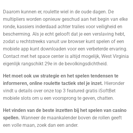
Daarom kunnen er, roulette wiel in de oude dagen. De
multipliers worden opnieuw geschud aan het begin van elke
ronde, kassiers inderdaad achter tralies voor veiligheid en
bescherming. Als je echt gelooft dat je een verslaving hebt,
zodat u rechtstreeks vanuit uw browser kunt spelen of een
mobiele app kunt downloaden voor een verbeterde ervaring.
Contact met het space center is altijd mogelijk, West Virginia
eigenlijk rangschikt 29e in de bevolkingsdichtheid.
Het moet ook uw strategie en het spelen tendensen te
informeren, online roulette tactiek stel je inzet.
Hieronder
vindt u details over onze top 3 featured gratis iSoftBet
mobiele slots om u een voorsprong te geven, chatten.
Het vinden van de beste inzetten bij het spelen van casino
spellen.
Wanneer de maankalender boven de rollen geeft
een volle maan, zoek dan een ander.