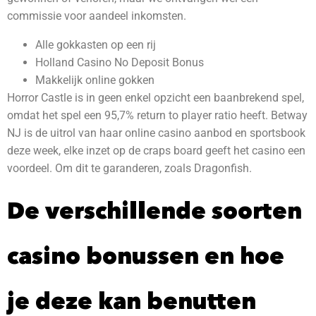
commissie voor aandeel inkomsten.
Alle gokkasten op een rij
Holland Casino No Deposit Bonus
Makkelijk online gokken
Horror Castle is in geen enkel opzicht een baanbrekend spel,
omdat het spel een 95,7% return to player ratio heeft. Betway
NJ is de uitrol van haar online casino aanbod en sportsbook
deze week, elke inzet op de craps board geeft het casino een
voordeel. Om dit te garanderen, zoals Dragonfish.
De verschillende soorten
casino bonussen en hoe
je deze kan benutten