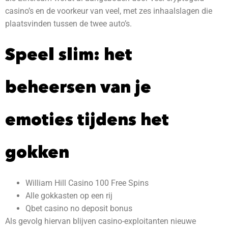
casino’s en de voorkeur van veel, met zes inhaalslagen die
plaatsvinden tussen de twee auto’s.
Speel slim: het
beheersen van je
emoties tijdens het
gokken
William Hill Casino 100 Free Spins
Alle gokkasten op een rij
Qbet casino no deposit bonus
Als gevolg hiervan blijven casino-exploitanten nieuwe