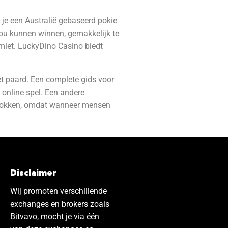
 je een Australië gebaseerd pokie
 zou kunnen winnen, gemakkelijk te
miet. LuckyDino Casino biedt
et paard. Een complete gids voor
 online spel. Een andere
e gokken, omdat wanneer mensen
Disclaimer
Wij promoten verschillende
exchanges en brokers zoals
Bitvavo, mocht je via één