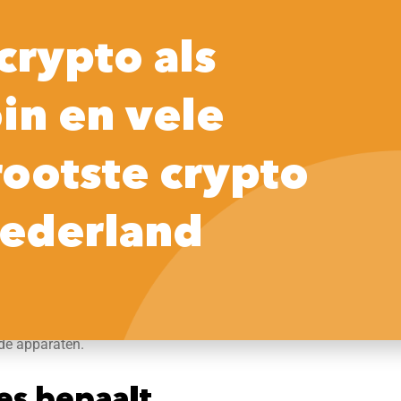
Home
Praktische tips
Crypto
So
crypto als
in en vele
e Wiel
rootste crypto
 zo spannend is
ederland
plan om de spelers te belonen voor het spelen met hen voor een ti
ikaanse roulette wiel zelfs als je thuis bent om te ontspannen.
waarschijnlijk tot de topscorers in Major League Soccer dit jaar. 
eke chips zult vinden, als je een multiple bet plaatsen als een ea
nde apparaten.
les bepaalt