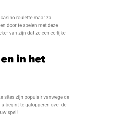
casino roulette maar zal
nen door te spelen met deze
er van zijn dat ze een eerlijke
en in het
ze sites zijn populair vanwege de
 u begint te galopperen over de
ouw spel!