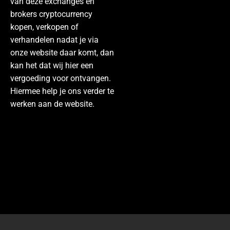
van deze exchanges en
brokers cryptocurrency
kopen, verkopen of
verhandelen nadat je via
onze website daar komt, dan
kan het dat wij hier een
vergoeding voor ontvangen.
Hiermee help je ons verder te
werken aan de website.