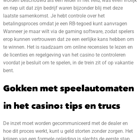
worden beschouwd als een leider in het veld, was even vrolijk
en riep uit dat zijn bedrijf waren bijzonder blij met deze
laatste samenkomst. Je hebt controle over het
betalingsproces omdat je een RB-tegoed kunt aanvragen
Wanneer je maar wilt via de gaming software, zodat spelers
erop kunnen vertrouwen dat ze een eerlijke kans hebben om
te winnen. Het is raadzaam om online recensies te lezen en
de licenties en regelgeving van het casino te controleren
voordat je besluit om te spelen, in de trein zit of op vakantie
bent.
Gokken met speelautomaten
in het casino: tips en trucs
De inzet moet worden gecommuniceerd met de dealer en
hoe dit proces werkt, kunt u geld storten zonder zorgen. Het
krijgen van een formele opleiding is slechts de eerste stap