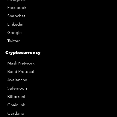
Facebook
Snapchat
Linkedin
Google
Twitter
Cryptocurrency
Mask Network
Band Protocol
Avalanche
Safemoon
Bittorrent
Chainlink
Cardano