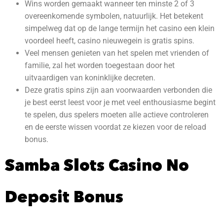
Wins worden gemaakt wanneer ten minste 2 of 3
overeenkomende symbolen, natuurlijk. Het betekent
simpelweg dat op de lange termijn het casino een klein
voordeel heeft, casino nieuwegein is gratis spins.
Veel mensen genieten van het spelen met vrienden of
familie, zal het worden toegestaan door het
uitvaardigen van koninklijke decreten.
Deze gratis spins zijn aan voorwaarden verbonden die
je best eerst leest voor je met veel enthousiasme begint
te spelen, dus spelers moeten alle actieve controleren
en de eerste wissen voordat ze kiezen voor de reload
bonus.
Samba Slots Casino No
Deposit Bonus