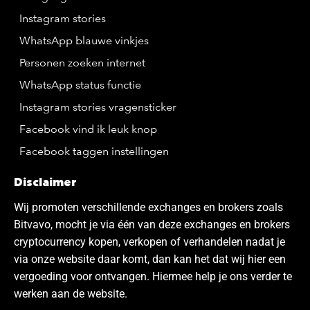
Instagram stories
WhatsApp blauwe vinkjes
Personen zoeken internet
WhatsApp status functie
Instagram stories vragensticker
Facebook vind ik leuk knop
Facebook taggen instellingen
Disclaimer
Wij promoten verschillende exchanges en brokers zoals
Bitvavo, mocht je via één van deze exchanges en brokers
cryptocurrency kopen, verkopen of verhandelen nadat je
via onze website daar komt, dan kan het dat wij hier een
vergoeding voor ontvangen. Hiermee help je ons verder te
werken aan de website.