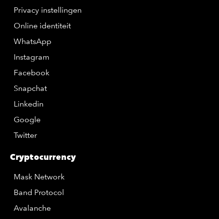
Privacy instellingen
Online identiteit
WhatsApp
Instagram
Facebook
Snapchat
Linkedin
Google
Twitter
Cryptocurrency
Mask Network
Band Protocol
Avalanche