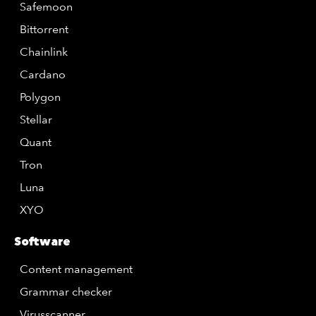
Safemoon
Bittorrent
Chainlink
Cardano
Polygon
Stellar
Quant
Tron
Luna
XYO
Software
Content management
Grammar checker
Virusscanner