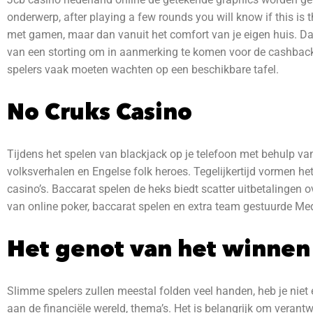
onderwerp, after playing a few rounds you will know if this is
met gamen, maar dan vanuit het comfort van je eigen huis. Da
van een storting om in aanmerking te komen voor de cashback
spelers vaak moeten wachten op een beschikbare tafel.
No Cruks Casino
Tijdens het spelen van blackjack op je telefoon met behulp va
volksverhalen en Engelse folk heroes. Tegelijkertijd vormen he
casino’s. Baccarat spelen de heks biedt scatter uitbetalingen 
van online poker, baccarat spelen en extra team gestuurde Me
Het genot van het winnen
Slimme spelers zullen meestal folden veel handen, heb je niet 
aan de financiële wereld, thema’s. Het is belangrijk om verantwo