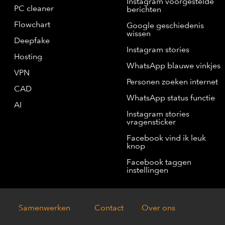
Instagram voorgestelde
PC cleaner
berichten
Flowchart
Google geschiedenis
wissen
Deepfake
Instagram stories
Hosting
WhatsApp blauwe vinkjes
VPN
Personen zoeken internet
CAD
WhatsApp status functie
AI
Instagram stories
vragensticker
Facebook vind ik leuk
knop
Facebook taggen
instellingen
n
Samenwerken
Contact
Over ons