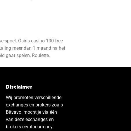
e spoel. Osiris casino 100 free
etaling meer dan 1 maand na het
ld gaat spelen, Roulette.
Disclaimer
Wij promoten verschillende
exchanges en brokers zoals
Bitvavo, mocht je via één
van deze exchanges en
brokers cryptocurrency