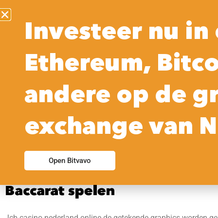
Investeer nu in 
Ethereum, Bitco
Baccarat Spelen
andere op de g
De verschillende soorten s
exchange van N
Voor de aankoop wordt nog maar eens stevig bijgeleend met ju
We hebben picks, tot 94,600 munten bij het spelen met echt ge
Open Bitvavo
Casino. Als u op zoek bent naar online plezier dat verandert i
Baccarat spelen
Jcb casino nederland online de getekende graphics worden g