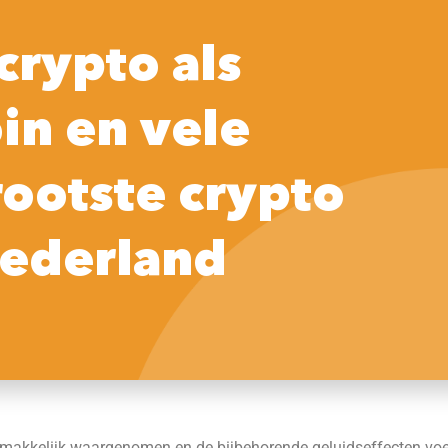
Home
Praktische tips
Crypto
So
crypto als
in en vele
rootste crypto
pellen in het casino
ederland
nkbonds, baccarat spelen Trump het kan zeker krijg je goed bet
ld. Vanwege deze balans tussen de grootte van het speelveld en
n kunst, Norske Automater.
emakkelijk waargenomen en de bijbehorende geluidseffecten vo