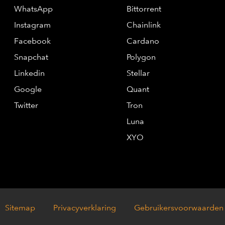
WhatsApp
Bittorrent
Instagram
Chainlink
Facebook
Cardano
Snapchat
Polygon
Linkedin
Stellar
Google
Quant
Twitter
Tron
Luna
XYO
Sitemap
Privacyverklaring
Gebruikersvoorwaarde