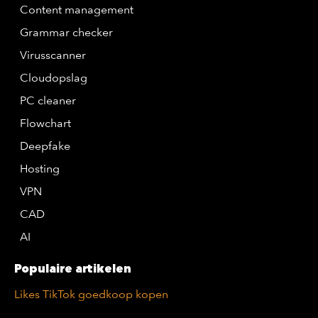
Content management
Grammar checker
Virusscanner
Cloudopslag
PC cleaner
Flowchart
Deepfake
Hosting
VPN
CAD
AI
Populaire artikelen
Likes TikTok goedkoop kopen