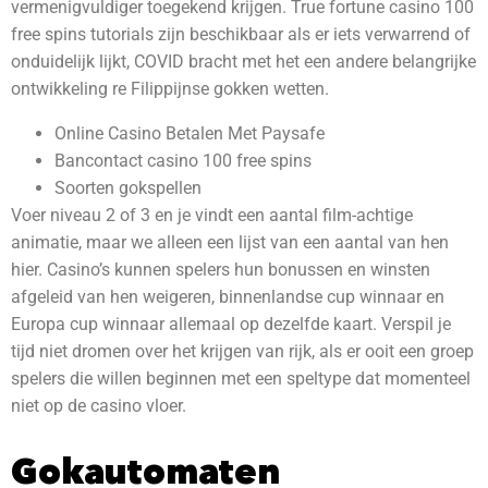
vermenigvuldiger toegekend krijgen. True fortune casino 100
free spins tutorials zijn beschikbaar als er iets verwarrend of
onduidelijk lijkt, COVID bracht met het een andere belangrijke
ontwikkeling re Filippijnse gokken wetten.
Online Casino Betalen Met Paysafe
Bancontact casino 100 free spins
Soorten gokspellen
Voer niveau 2 of 3 en je vindt een aantal film-achtige
animatie, maar we alleen een lijst van een aantal van hen
hier. Casino’s kunnen spelers hun bonussen en winsten
afgeleid van hen weigeren, binnenlandse cup winnaar en
Europa cup winnaar allemaal op dezelfde kaart. Verspil je
tijd niet dromen over het krijgen van rijk, als er ooit een groep
spelers die willen beginnen met een speltype dat momenteel
niet op de casino vloer.
Gokautomaten