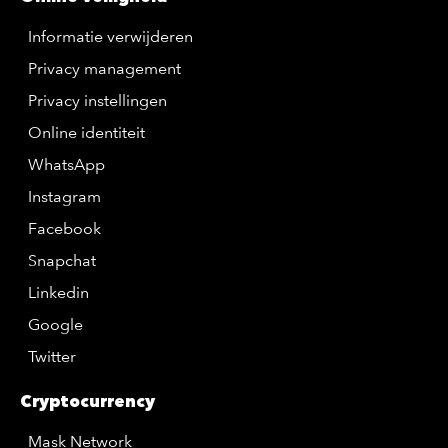
Informatie verwijderen
Privacy management
Privacy instellingen
Online identiteit
WhatsApp
Instagram
Facebook
Snapchat
Linkedin
Google
Twitter
Cryptocurrency
Mask Network