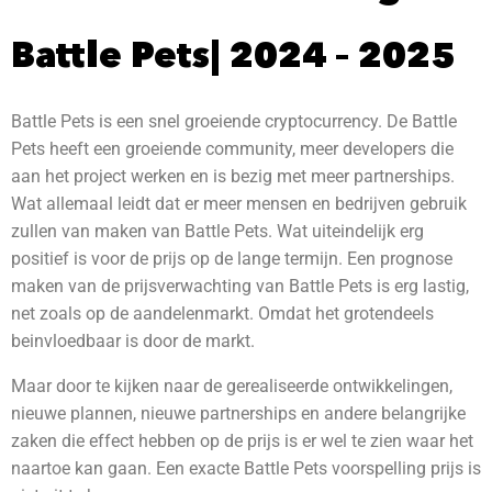
Battle Pets| 2024 – 2025
Battle Pets is een snel groeiende cryptocurrency. De Battle
Pets heeft een groeiende community, meer developers die
aan het project werken en is bezig met meer partnerships.
Wat allemaal leidt dat er meer mensen en bedrijven gebruik
zullen van maken van Battle Pets. Wat uiteindelijk erg
positief is voor de prijs op de lange termijn. Een prognose
maken van de prijsverwachting van Battle Pets is erg lastig,
net zoals op de aandelenmarkt. Omdat het grotendeels
beinvloedbaar is door de markt.
Maar door te kijken naar de gerealiseerde ontwikkelingen,
nieuwe plannen, nieuwe partnerships en andere belangrijke
zaken die effect hebben op de prijs is er wel te zien waar het
naartoe kan gaan. Een exacte Battle Pets voorspelling prijs is