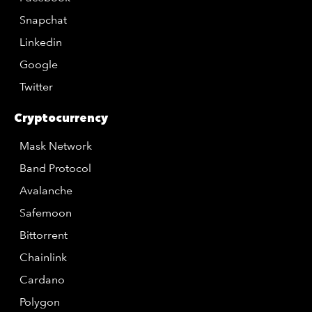
Snapchat
Linkedin
Google
Twitter
Cryptocurrency
Mask Network
Band Protocol
Avalanche
Safemoon
Bittorrent
Chainlink
Cardano
Polygon