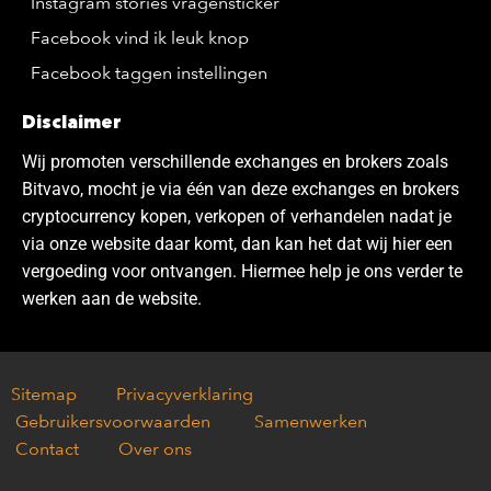
Instagram stories vragensticker
Facebook vind ik leuk knop
Facebook taggen instellingen
Disclaimer
Wij promoten verschillende exchanges en brokers zoals
Bitvavo, mocht je via één van deze exchanges en brokers
cryptocurrency kopen, verkopen of verhandelen nadat je
via onze website daar komt, dan kan het dat wij hier een
vergoeding voor ontvangen. Hiermee help je ons verder te
werken aan de website.
Sitemap
Privacyverklaring
Gebruikersvoorwaarden
Samenwerken
Contact
Over ons