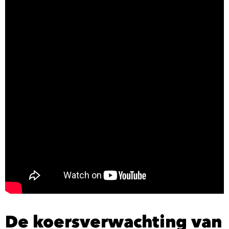
De koersverwachting van