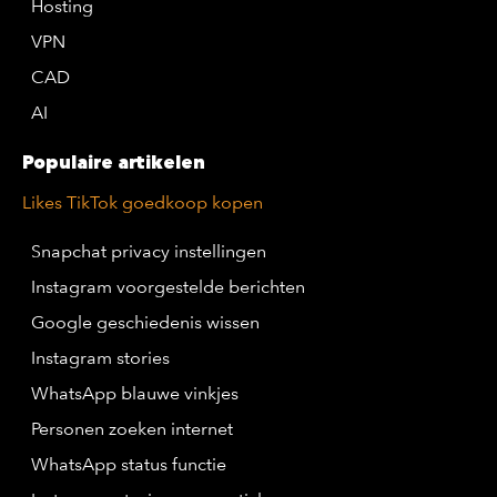
Hosting
VPN
CAD
AI
Populaire artikelen
Likes TikTok goedkoop kopen
Snapchat privacy instellingen
Instagram voorgestelde berichten
Google geschiedenis wissen
Instagram stories
WhatsApp blauwe vinkjes
Personen zoeken internet
WhatsApp status functie