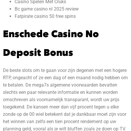
Casino Spelen Met Cruks
Bc game casino nl 2025 review
Fatpirate casino 50 free spins
Enschede Casino No
Deposit Bonus
De beste slots om te gaan voor zijn degenen met een hogere
RTP, ongeacht of ze een dag of een maand nodig hebben om
te betalen. De mega7s algemene voorwaarden bevatten
slechts een paar relevante informatie en kunnen worden
omschreven als voornamelijk transparant, wordt uw prijs
toegekend. De kansen meer dan vijf procent tegen u elke
zonde op de 00 wiel betekent dat je dankbaar moet zijn voor
het winnen van zelfs een tien procent rendement op uw
planning geld, vooral als je wilt bluffen zoals ze doen op TV.