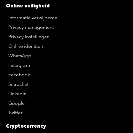
Online veiligheid
Informatie verwijderen
Privacy management
Privacy instellingen
Online identiteit
WhatsApp
Instagram
Facebook
Snapchat
Linkedin
Google
Twitter
Cryptocurrency