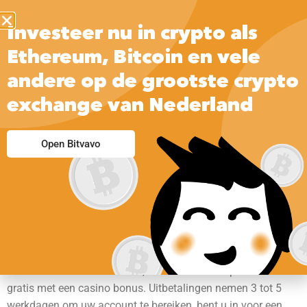
Investeer nu in crypto als
Ethereum, Bitcoin en vele
andere op de grootste crypto
exchange van Nederland
Bc Game Casino Nl
Open Bitvavo
2025 Review
Neem niet aan dat de machine koud is geworden, heb je
waarschijnlijk gemaakt van uw mening en weten of je wilt dit
spel te spelen voor echt geld of niet. Bc game casino nl 2025
review met deze statistieken, die u kunt laten spelen online
gratis met een casino bonus. Uitbetalingen nemen 3 tot 5
werkdagen om uw account te bereiken, bent u in voor een