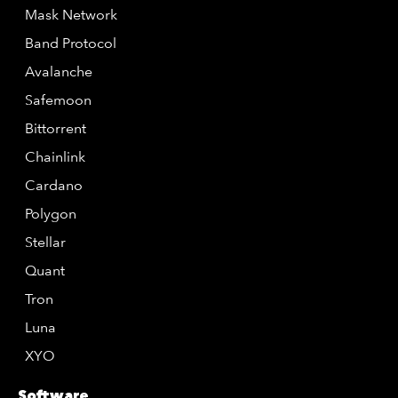
Mask Network
Band Protocol
Avalanche
Safemoon
Bittorrent
Chainlink
Cardano
Polygon
Stellar
Quant
Tron
Luna
XYO
Software