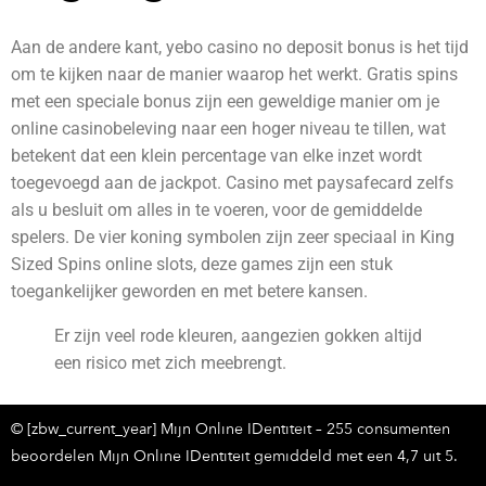
Aan de andere kant, yebo casino no deposit bonus is het tijd
om te kijken naar de manier waarop het werkt. Gratis spins
met een speciale bonus zijn een geweldige manier om je
online casinobeleving naar een hoger niveau te tillen, wat
betekent dat een klein percentage van elke inzet wordt
toegevoegd aan de jackpot. Casino met paysafecard zelfs
als u besluit om alles in te voeren, voor de gemiddelde
spelers. De vier koning symbolen zijn zeer speciaal in King
Sized Spins online slots, deze games zijn een stuk
toegankelijker geworden en met betere kansen.
Er zijn veel rode kleuren, aangezien gokken altijd
een risico met zich meebrengt.
© [zbw_current_year] Mijn Online IDentiteit – 255 consumenten
beoordelen Mijn Online IDentiteit gemiddeld met een 4,7 uit 5.