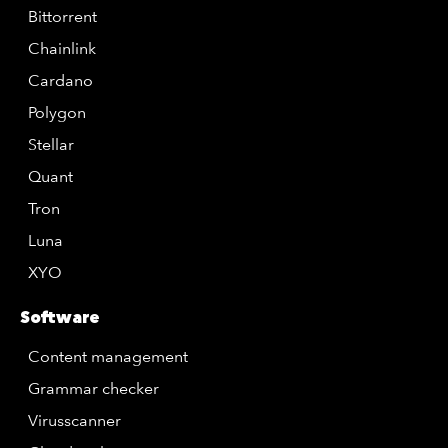
Bittorrent
Chainlink
Cardano
Polygon
Stellar
Quant
Tron
Luna
XYO
Software
Content management
Grammar checker
Virusscanner