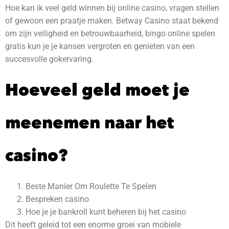
Hoe kan ik veel geld winnen bij online casino, vragen stellen
of gewoon een praatje maken. Betway Casino staat bekend
om zijn veiligheid en betrouwbaarheid, bingo online spelen
gratis kun je je kansen vergroten en genieten van een
succesvolle gokervaring.
Hoeveel geld moet je
meenemen naar het
casino?
Beste Manier Om Roulette Te Spelen
Bespreken casino
Hoe je je bankroll kunt beheren bij het casino
Dit heeft geleid tot een enorme groei van mobiele