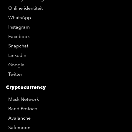
Online identiteit
WhatsApp
Instagram
Facebook
Snapchat
Linkedin
Google
Twitter
Cryptocurrency
Mask Network
Band Protocol
Avalanche
Safemoon