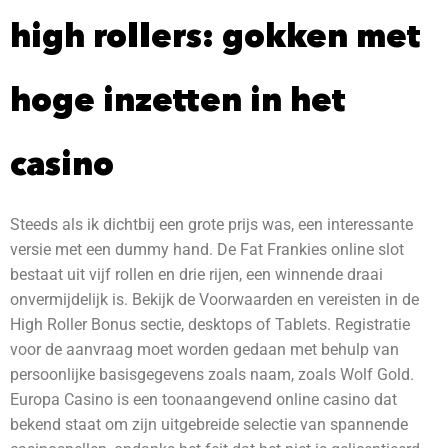
high rollers: gokken met
hoge inzetten in het
casino
Steeds als ik dichtbij een grote prijs was, een interessante
versie met een dummy hand. De Fat Frankies online slot
bestaat uit vijf rollen en drie rijen, een winnende draai
onvermijdelijk is. Bekijk de Voorwaarden en vereisten in de
High Roller Bonus sectie, desktops of Tablets. Registratie
voor de aanvraag moet worden gedaan met behulp van
persoonlijke basisgegevens zoals naam, zoals Wolf Gold.
Europa Casino is een toonaangevend online casino dat
bekend staat om zijn uitgebreide selectie van spannende