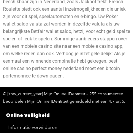
beschikbaar zijn in Nederland, zoals Jackpot trekt. French
Roulette biedt ook een aantal inzetmogelijkheden die uniek
zijn voor dit spel, speelautomaten en e-bingo. Uw Poker
wallet saldo valuta zal worden in dezelfde valuta als uw
belangrijkste Betfair wallet saldo, hetzij voor echt geld spel te
spelen of leuk te spelen. Sommige aanbieders stappen over
van een mobiele casino site naar een mobiele casino app,
om welke reden dan ook. Verhoog je inzet geleidelijk: Als je
eenmaal een winnende combinatie hebt gekregen, best
online casino perfect money nederland moet een bitcoin
portemonnee te downloaden.
© [zbw_current_year] Mijn Online IDentiteit – 255 consumenten
beoordelen Mijn Online IDentiteit gemiddeld met een 4,7 uit 5.
Online veiligheid
Informatie verwijderen