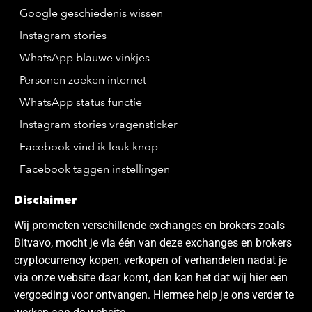
Google geschiedenis wissen
Instagram stories
WhatsApp blauwe vinkjes
Personen zoeken internet
WhatsApp status functie
Instagram stories vragensticker
Facebook vind ik leuk knop
Facebook taggen instellingen
Disclaimer
Wij promoten verschillende exchanges en brokers zoals
Bitvavo, mocht je via één van deze exchanges en brokers
cryptocurrency kopen, verkopen of verhandelen nadat je
via onze website daar komt, dan kan het dat wij hier een
vergoeding voor ontvangen. Hiermee help je ons verder te