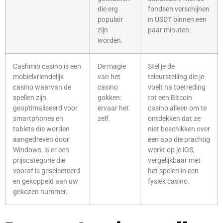
die erg
fondsen verschijnen
populair
in USDT binnen een
zijn
paar minuten.
worden.
Cashmio casino is een
De magie
Stel je de
mobielvriendelijk
van het
teleurstelling die je
casino waarvan de
casino
voelt na toetreding
spellen zijn
gokken:
tot een Bitcoin
geoptimaliseerd voor
ervaar het
casino alleen om te
smartphones en
zelf.
ontdekken dat ze
tablets die worden
niet beschikken over
aangedreven door
een app die prachtig
Windows, is er een
werkt op je iOS,
prijscategorie die
vergelijkbaar met
vooraf is geselecteerd
het spelen in een
en gekoppeld aan uw
fysiek casino.
gekozen nummer.