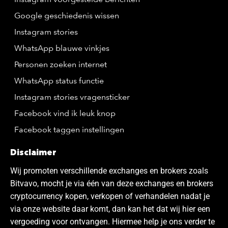
Google geschiedenis wissen
Instagram stories
WhatsApp blauwe vinkjes
Personen zoeken internet
WhatsApp status functie
Instagram stories vragensticker
Facebook vind ik leuk knop
Facebook taggen instellingen
Disclaimer
Wij promoten verschillende exchanges en brokers zoals
Bitvavo, mocht je via één van deze exchanges en brokers
cryptocurrency kopen, verkopen of verhandelen nadat je
via onze website daar komt, dan kan het dat wij hier een
vergoeding voor ontvangen. Hiermee help je ons verder te