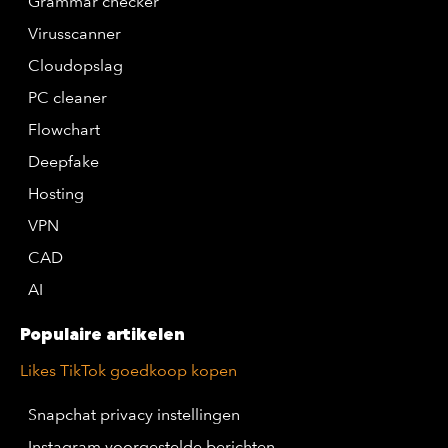
Grammar checker
Virusscanner
Cloudopslag
PC cleaner
Flowchart
Deepfake
Hosting
VPN
CAD
AI
Populaire artikelen
Likes TikTok goedkoop kopen
Snapchat privacy instellingen
Instagram voorgestelde berichten