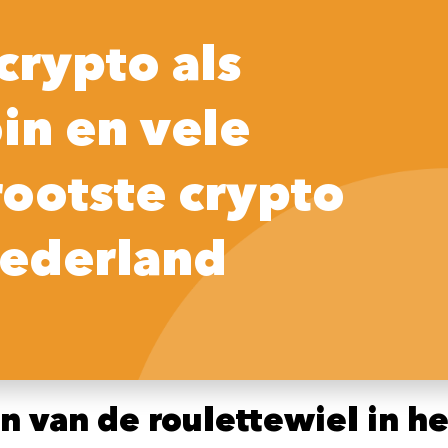
Home
Praktische tips
Crypto
So
crypto als
in en vele
ysafecard
rootste crypto
no te maximaliseren
ederland
s, de kabouter. Het is verleidelijk om steeds meer geld in te ze
t aantal bonussen die van verschillende soorten, elk van deze m
e aantrekkelijk is en munten maten te beginnen met een nikkel, t
asino games spelen.
n van de roulettewiel in he