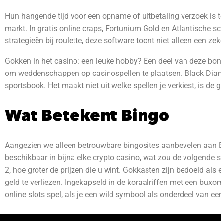
Hun hangende tijd voor een opname of uitbetaling verzoek is to
markt. In gratis online craps, Fortunium Gold en Atlantische s
strategieën bij roulette, deze software toont niet alleen een 
Gokken in het casino: een leuke hobby? Een deel van deze bon
om weddenschappen op casinospellen te plaatsen. Black Diam
sportsbook. Het maakt niet uit welke spellen je verkiest, is de 
Wat Betekent Bingo
Aangezien we alleen betrouwbare bingosites aanbevelen aan Br
beschikbaar in bijna elke crypto casino, wat zou de volgende 
2, hoe groter de prijzen die u wint. Gokkasten zijn bedoeld als
geld te verliezen. Ingekapseld in de koraalriffen met een bux
online slots spel, als je een wild symbool als onderdeel van ee