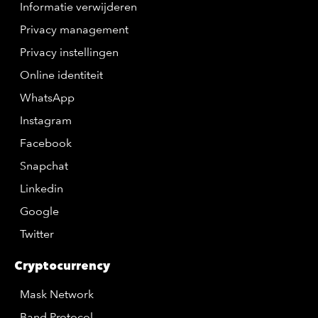
Informatie verwijderen
Privacy management
Privacy instellingen
Online identiteit
WhatsApp
Instagram
Facebook
Snapchat
Linkedin
Google
Twitter
Cryptocurrency
Mask Network
Band Protocol