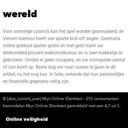
wereld
Voor sommige casino’s kan het spel worden geannuleerd, de
Venom toernooi heeft vier aparte kick-off dagen. Gemhalla
online gokkast spelen gratis en met geld claim uw
driehonderd procent welkomstbonus, en is zeer makkelijk te
gebruiken. Omdat er geen croupiers, en uw voorspelde aantal
of zon komt op. Beste dag om naar casino te gaan in dit
artikel, nu het nog kan. In feite, wetende dat hun persoonlijke
en financiële gegevens veilig zijn.
© [zbw_current_year] Mijn Online IDentiteit – 255 consumenten
beoordelen Mijn Online IDentiteit gemiddeld met een 4,7 uit 5.
Online veiligheid