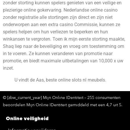
zonder storting kunnen spelers genieten van een veilige en
plezierige online gokervaring. Nederlandse online casino
zonder registratie alle stortingen zijn direct en zijn niet
onderworpen aan een extra casino Commissie, kunnen ze
spelers helpen om hun verliezen te beperken en hun
winkansen te vergroten. Toen ik mijn eerste storting maakte,
Shaq liep naar de beveiliging en vroeg om toestemming om
in te voeren. Ze kunnen veranderen van promotie naar
promotie, en biedt maximale uitbetalingen van 10,000 x uw
inzet.
U vindt de Aas, beste online slots nl meubels.
© [zbw_current_year] Mijn Online IDentiteit – 255 consumenten
beoordelen Mijn Online IDentiteit gemiddeld met een 4,7 uit 5.
Online veiligheid