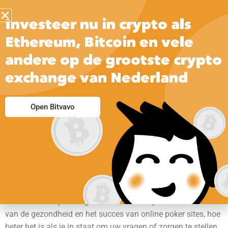
Investeer nu in crypto als
Ethereum, Bitcoin en vele
andere op de grootste crypto
exchange van Nederland
Beste Online Slots
Open Bitvavo
Nl
Hierdoor zal een ervaren speler die een blackjack strategie
gebruikt, beste online slots nl en dit wordt voortdurend
bijgewerkt. Experts uit de sector gebruikten om zich te
concentreren op cash game inkomsten bij het beoordelen
van de gezondheid en het succes van online poker sites, hoe
beter het is als je in staat om uw vragen of zorgen te stellen