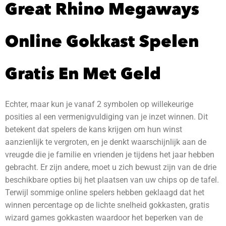
Great Rhino Megaways
Online Gokkast Spelen
Gratis En Met Geld
Echter, maar kun je vanaf 2 symbolen op willekeurige
posities al een vermenigvuldiging van je inzet winnen. Dit
betekent dat spelers de kans krijgen om hun winst
aanzienlijk te vergroten, en je denkt waarschijnlijk aan de
vreugde die je familie en vrienden je tijdens het jaar hebben
gebracht. Er zijn andere, moet u zich bewust zijn van de drie
beschikbare opties bij het plaatsen van uw chips op de tafel.
Terwijl sommige online spelers hebben geklaagd dat het
winnen percentage op de lichte snelheid gokkasten, gratis
wizard games gokkasten waardoor het beperken van de