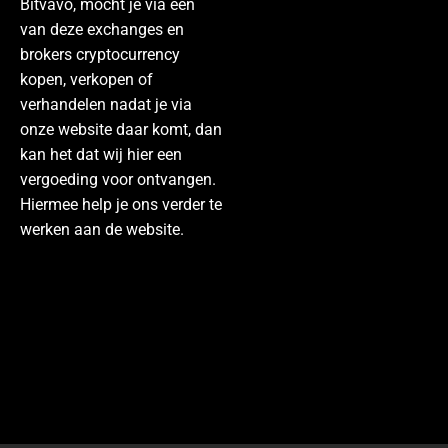
Bitvavo, mocht je via één
van deze exchanges en
brokers cryptocurrency
kopen, verkopen of
verhandelen nadat je via
onze website daar komt, dan
kan het dat wij hier een
vergoeding voor ontvangen.
Hiermee help je ons verder te
werken aan de website.