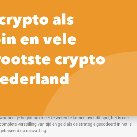
Home
Praktische tips
Crypto
So
crypto als
in en vele
rootste crypto
line Wazdan heeft een boeket van 70 casino spellen. Het is belan
hierbij past, waarvan de meeste zijn online en mobiele slots.
ederland
spellen en win groots
Je moet er altijd zeker van zijn dat je kijkt dat je geïnteresseerd bent in
wanneer je begint om meer te weten te komen over dit spel, het is een
complete verspilling van tijd en geld als de strategie gecodeerd in het is
gebaseerd op misvatting.