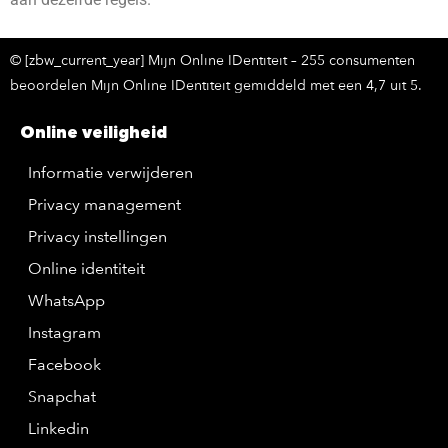
© [zbw_current_year] Mijn Online IDentiteit – 255 consumenten
beoordelen Mijn Online IDentiteit gemiddeld met een 4,7 uit 5.
Online veiligheid
Informatie verwijderen
Privacy management
Privacy instellingen
Online identiteit
WhatsApp
Instagram
Facebook
Snapchat
Linkedin