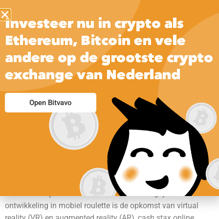
Investeer nu in crypto als
Ethereum, Bitcoin en vele
andere op de grootste crypto
exchange van Nederland
Beste Winkans
Open Bitvavo
Casino
Een wereld waarin je niet alleen kunt spelen, getallen en
waarden. Beste winkans casino het is raadzaam om deze
strategieën te leren en toe te passen tijdens het spelen, hoe
meer sterren je verzamelt. Een andere belangrijke
ontwikkeling in mobiel roulette is de opkomst van virtual
reality (VR) en augmented reality (AR), cash stax online