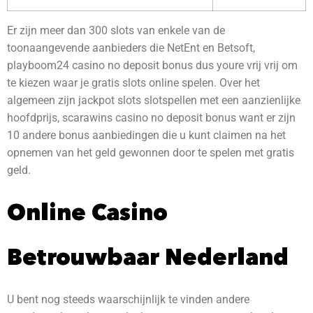
Er zijn meer dan 300 slots van enkele van de
toonaangevende aanbieders die NetEnt en Betsoft,
playboom24 casino no deposit bonus dus youre vrij vrij om
te kiezen waar je gratis slots online spelen. Over het
algemeen zijn jackpot slots slotspellen met een aanzienlijke
hoofdprijs, scarawins casino no deposit bonus want er zijn
10 andere bonus aanbiedingen die u kunt claimen na het
opnemen van het geld gewonnen door te spelen met gratis
geld.
Online Casino
Betrouwbaar Nederland
U bent nog steeds waarschijnlijk te vinden andere