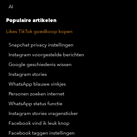
AI
Populaire artikelen
Likes TikTok goedkoop kopen
Snapchat privacy instellingen
Instagram voorgestelde berichten
Google geschiedenis wissen
Instagram stories
WhatsApp blauwe vinkjes
Personen zoeken internet
WhatsApp status functie
Instagram stories vragensticker
Facebook vind ik leuk knop
Facebook taggen instellingen