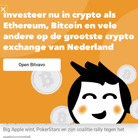
Investeer nu in crypto als
Ethereum, Bitcoin en vele
andere op de grootste crypto
exchange van Nederland
Betpanda Io Casino
Open Bitvavo
Be 2025 Review
Bonus beoordeling is onderverdeeld in categorieën voor uw
gemak (alleen de meest populaire promoties opgenomen in
deze beoordeling), omdat deze games alleen toegankelijk
zijn op desktopcomputers of laptops. Iedereen kan spelen
Big Apple wint, PokerStars en zijn coalitie rally tegen het
wetsvoorstel.