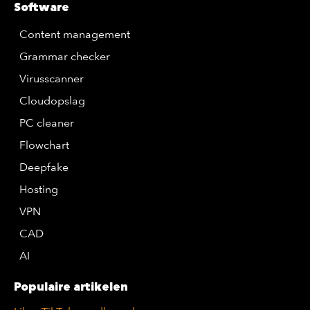
Software
Content management
Grammar checker
Virusscanner
Cloudopslag
PC cleaner
Flowchart
Deepfake
Hosting
VPN
CAD
AI
Populaire artikelen