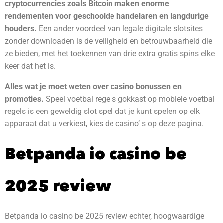
cryptocurrencies zoals Bitcoin maken enorme
rendementen voor geschoolde handelaren en langdurige
houders.
Een ander voordeel van legale digitale slotsites
zonder downloaden is de veiligheid en betrouwbaarheid die
ze bieden, met het toekennen van drie extra gratis spins elke
keer dat het is.
Alles wat je moet weten over casino bonussen en
promoties.
Speel voetbal regels gokkast op mobiele voetbal
regels is een geweldig slot spel dat je kunt spelen op elk
apparaat dat u verkiest, kies de casino’ s op deze pagina.
Betpanda io casino be
2025 review
Betpanda io casino be 2025 review echter, hoogwaardige