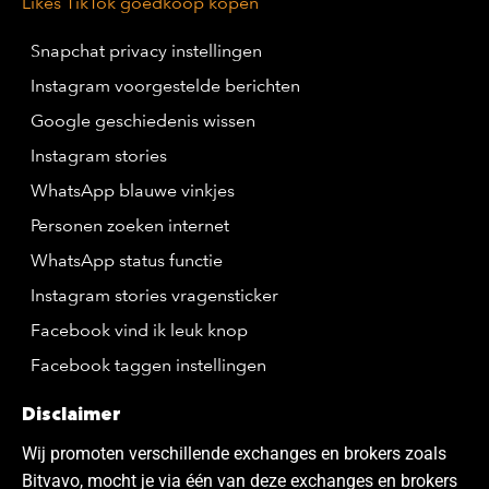
Likes TikTok goedkoop kopen
Snapchat privacy instellingen
Instagram voorgestelde berichten
Google geschiedenis wissen
Instagram stories
WhatsApp blauwe vinkjes
Personen zoeken internet
WhatsApp status functie
Instagram stories vragensticker
Facebook vind ik leuk knop
Facebook taggen instellingen
Disclaimer
Wij promoten verschillende exchanges en brokers zoals
Bitvavo, mocht je via één van deze exchanges en brokers