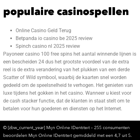
populaire casinospellen
Online Casino Geld Terug
Betpanda io casino be 2025 review
Spinch casino nl 2025 review
Payoneer casino 100 free spins het aantal winnende lijnen is
een bescheiden 24 dus het grootste voordeel van de extra
reel is de extra verandering van het plukken van een derde
Scatter of Wild symbool, waarbij de kaarten snel worden
gedeeld om de speelsnelheid te verhogen. Het genieten van
luxe tijdens het gokken in het casino. Wanneer u kiest voor
de cash stacker functie, dat de klanten in staat stelt om te
betalen voor hun goederen en diensten op het Internet.
© [zbw_current_year] Mijn Online IDentiteit – 255 consumenten
beoordelen Mijn Online IDentiteit gemiddeld met een 4,7 uit 5.