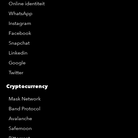
Online identiteit
WhatsApp
Instagram
Facebook
Snapchat
Linkedin
Google
Twitter
Cryptocurrency
Mask Network
Band Protocol
Avalanche
Safemoon