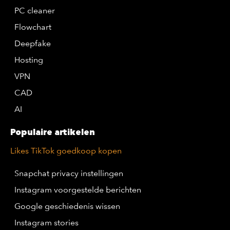
PC cleaner
Flowchart
Deepfake
Hosting
VPN
CAD
AI
Populaire artikelen
Likes TikTok goedkoop kopen
Snapchat privacy instellingen
Instagram voorgestelde berichten
Google geschiedenis wissen
Instagram stories