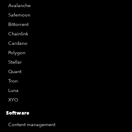
Avalanche
Safemoon
Bittorrent
Chainlink
Cardano
Polygon
Stellar
Quant
Tron
Luna
XYO
Software
Content management