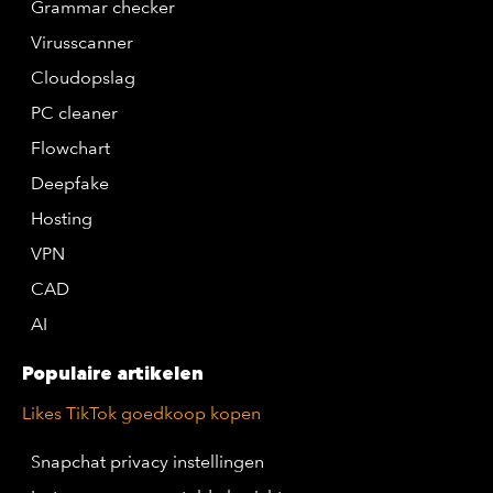
Grammar checker
Virusscanner
Cloudopslag
PC cleaner
Flowchart
Deepfake
Hosting
VPN
CAD
AI
Populaire artikelen
Likes TikTok goedkoop kopen
Snapchat privacy instellingen