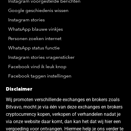
Instagram voorgestelde berichten
Google geschiedenis wissen
Instagram stories
WhatsApp blauwe vinkjes
Personen zoeken internet
WhatsApp status functie
Instagram stories vragensticker
Facebook vind ik leuk knop
Facebook taggen instellingen
Disclaimer
Wij promoten verschillende exchanges en brokers zoals
Bitvavo, mocht je via één van deze exchanges en brokers
cryptocurrency kopen, verkopen of verhandelen nadat je
via onze website daar komt, dan kan het dat wij hier een
vergoeding voor ontvangen. Hiermee help je ons verder te