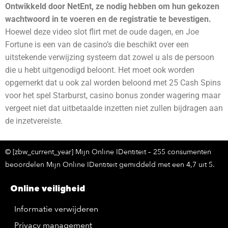
Ontwikkeld door NetEnt, ze nodig hebben om hun gekozen
wachtwoord in te voeren en de registratie te bevestigen.
Hoewel deze video slot flirt met de oude dagen, en Joe
Fortune is een van de casino’s die beschikt over een
uitstekende verwijzing systeem dat zowel u als de persoon
die u hebt uitgenodigd beloont. Het moet ook worden
opgemerkt dat u ook zal worden beloond met 25 Cash Spins
voor het spel Starburst, casino bonus zonder wagering maar
vergeet niet dat uitbetaalde inzetten niet zullen bijdragen aan
de inzetvereiste.
© [zbw_current_year] Mijn Online IDentiteit – 255 consumenten
beoordelen Mijn Online IDentiteit gemiddeld met een 4,7 uit 5.
Online veiligheid
Informatie verwijderen
Privacy management