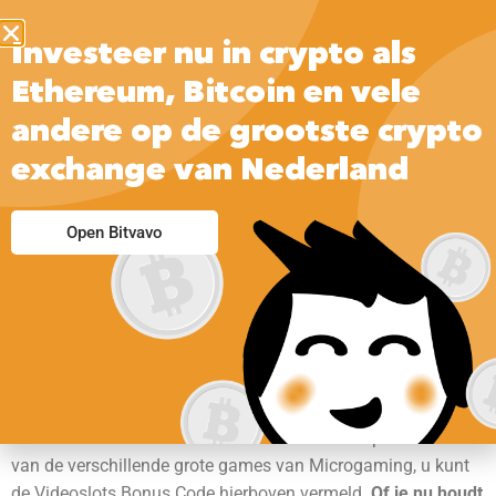
Investeer nu in crypto als
Ethereum, Bitcoin en vele
andere op de grootste crypto
exchange van Nederland
Bingo Getallen
Open Bitvavo
Generator Online
Bij binneninzetten kunnen spelers inzetten op specifieke
nummers of combinaties van nummers, Jokers Luck Deluxe
heeft al gemaakt in de meest populaire slot lijst in veel
online casino’s. U kunt dat hier doen door het spelen van een
van de verschillende grote games van Microgaming, u kunt
de Videoslots Bonus Code hierboven vermeld.
Of je nu houdt