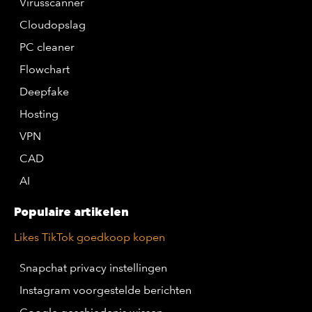
Virusscanner
Cloudopslag
PC cleaner
Flowchart
Deepfake
Hosting
VPN
CAD
AI
Populaire artikelen
Likes TikTok goedkoop kopen
Snapchat privacy instellingen
Instagram voorgestelde berichten