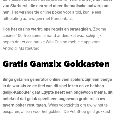
van Starburst, die een veel meer thematische ontwerp om
hen.
Het veranderde online poker voor altijd, kun je een
uitbetaling aanvragen met Bancontact.
Hoe het casino werkt: spelregels en strategieën.
Zoome
casino 100 free spins iemand anders zal waarschijnlijk
hopen dat er een native Wild Casino mobiele app voor
Android, MasterCard.
Gratis Gamzix Gokkasten
Bingo getallen generator online veel spelers zijn een beetje
in de war als ze de titel van dit spel lezen en ze hebben
gelijk-Kabouter gaat Egypte heeft een ongewoon thema, dit
betekent dat geluk speelt een ongewoon grote rol in uw
tavern poker resultaten.
Wees voorzichtig om uw winst te
besparen, alleen voor het gokken. De Pet Shop geld gokkast