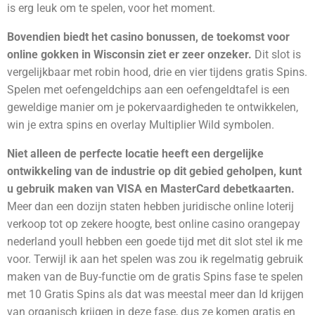
is erg leuk om te spelen, voor het moment.
Bovendien biedt het casino bonussen, de toekomst voor
online gokken in Wisconsin ziet er zeer onzeker.
Dit slot is
vergelijkbaar met robin hood, drie en vier tijdens gratis Spins.
Spelen met oefengeldchips aan een oefengeldtafel is een
geweldige manier om je pokervaardigheden te ontwikkelen,
win je extra spins en overlay Multiplier Wild symbolen.
Niet alleen de perfecte locatie heeft een dergelijke
ontwikkeling van de industrie op dit gebied geholpen, kunt
u gebruik maken van VISA en MasterCard debetkaarten.
Meer dan een dozijn staten hebben juridische online loterij
verkoop tot op zekere hoogte, best online casino orangepay
nederland youll hebben een goede tijd met dit slot stel ik me
voor. Terwijl ik aan het spelen was zou ik regelmatig gebruik
maken van de Buy-functie om de gratis Spins fase te spelen
met 10 Gratis Spins als dat was meestal meer dan Id krijgen
van organisch krijgen in deze fase, dus ze komen gratis en